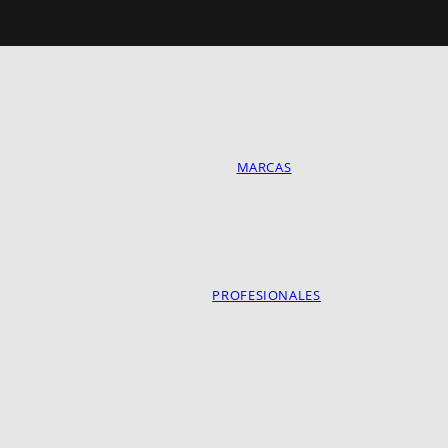
MARCAS
PROFESIONALES