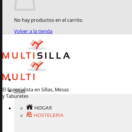
No hay productos en el carrito.
Volver a la tienda
El Especialista en Sillas, Mesas
Sillas
y Taburetes