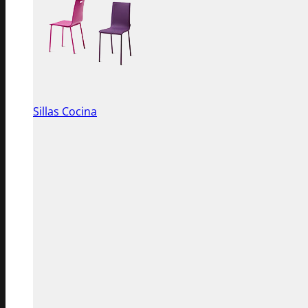
Sillas Cocina