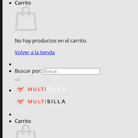
Carrito
No hay productos en el carrito.
Volver a la tienda
Buscar por:
Carrito