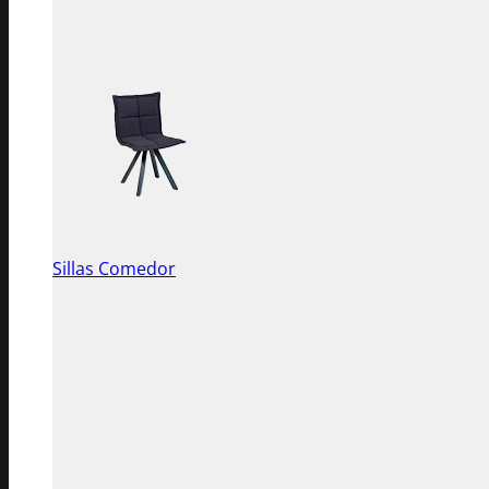
Sillas Comedor