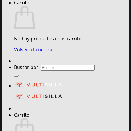
Carrito
No hay productos en el carrito.
Volver a la tienda
Buscar por:
Carrito