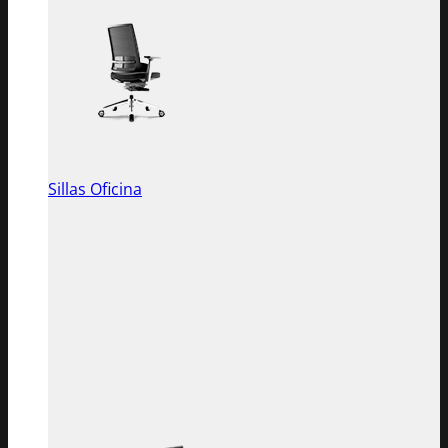
Sillas Oficina