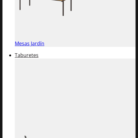
Mesas Jardín
Taburetes