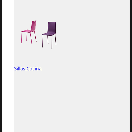
Sillas Cocina