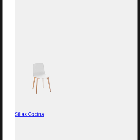
Sillas Cocina