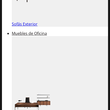
Sofás Exterior
Muebles de Oficina