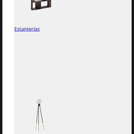
Estanterías