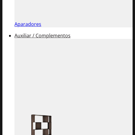
Aparadores
Auxiliar / Complementos