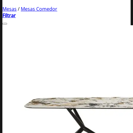
Mesas
/
Mesas Comedor
Filtrar