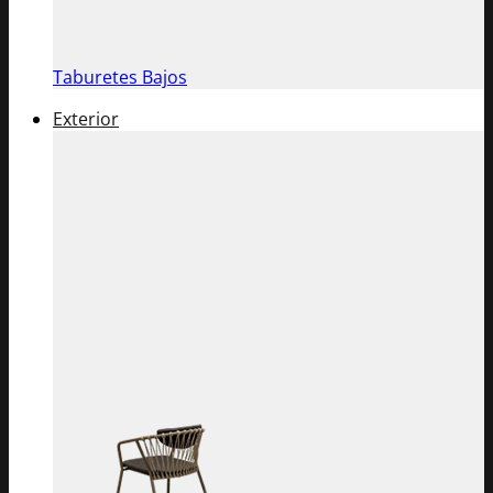
Taburetes Bajos
Exterior