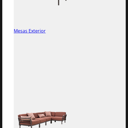
Mesas Exterior