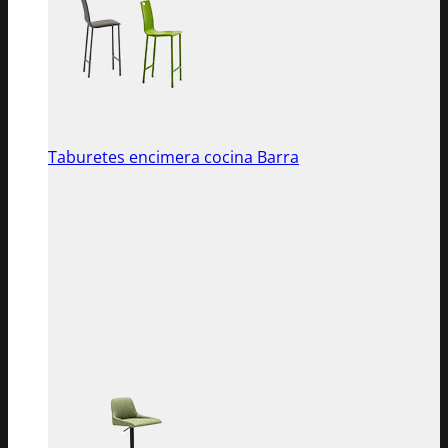
Taburetes encimera cocina Barra