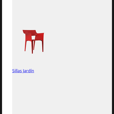
Sillas Jardín