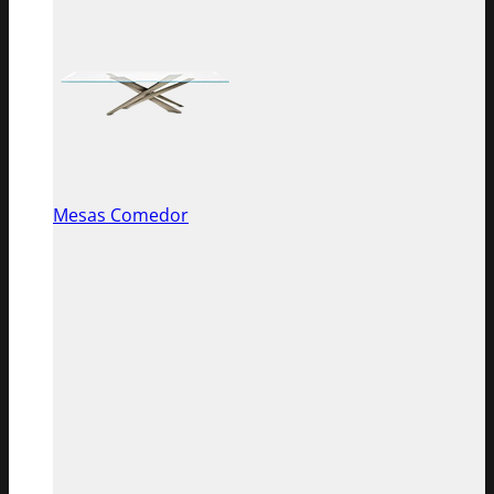
Mesas Comedor