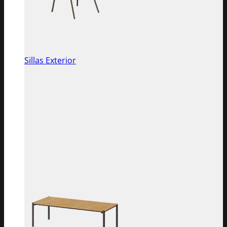
Sillas Exterior