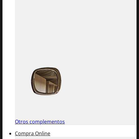
Otros complementos
Compra Online