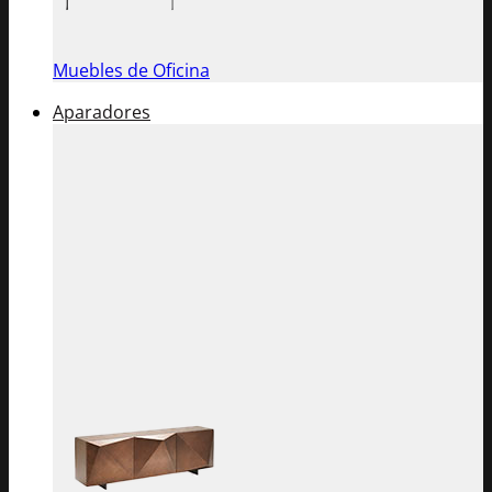
Muebles de Oficina
Aparadores