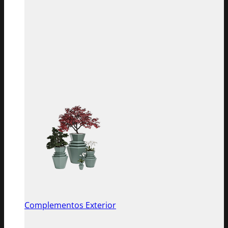
Complementos Exterior