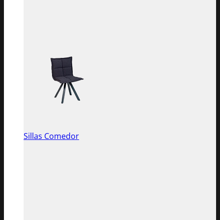
Sillas Comedor