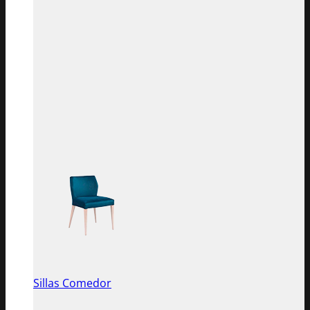
Sillas Comedor