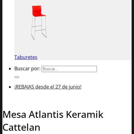
Taburetes
Buscar por:
¡REBAJAS desde el 27 de junio!
Mesa Atlantis Keramik
Cattelan