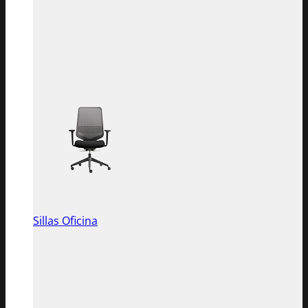
Sillas Oficina