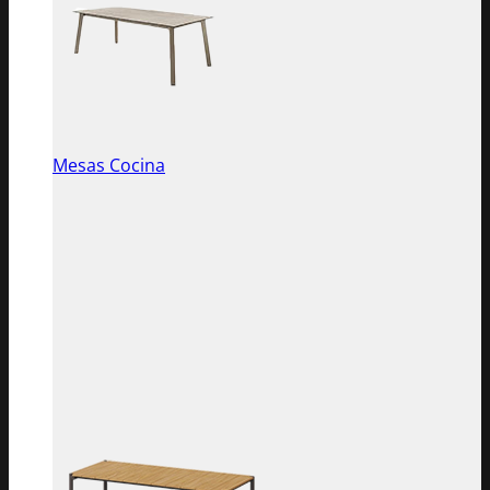
Mesas Cocina