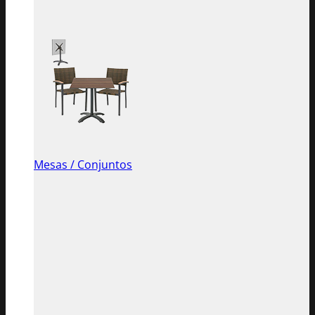
Mesas / Conjuntos