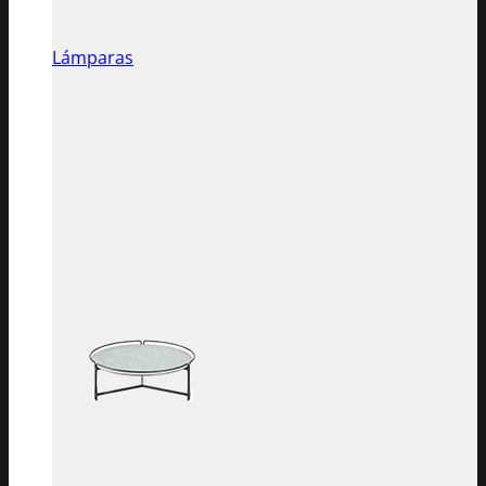
Lámparas