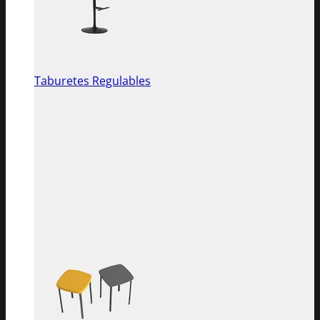
Taburetes Regulables