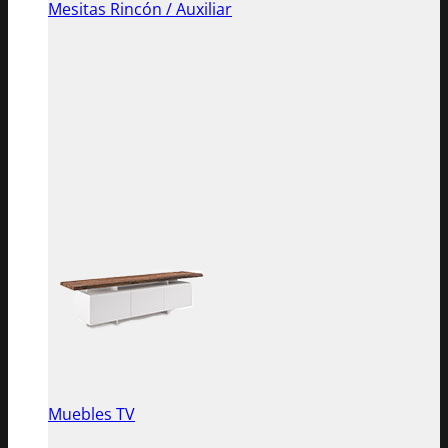
Mesitas Rincón / Auxiliar
Muebles TV