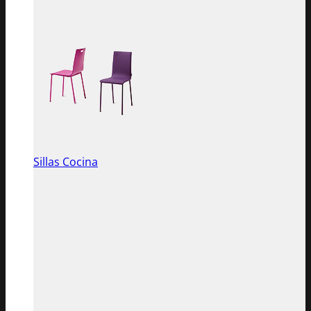
Sillas Cocina