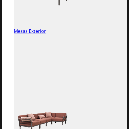
Mesas Exterior