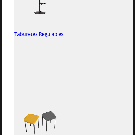
Taburetes Regulables