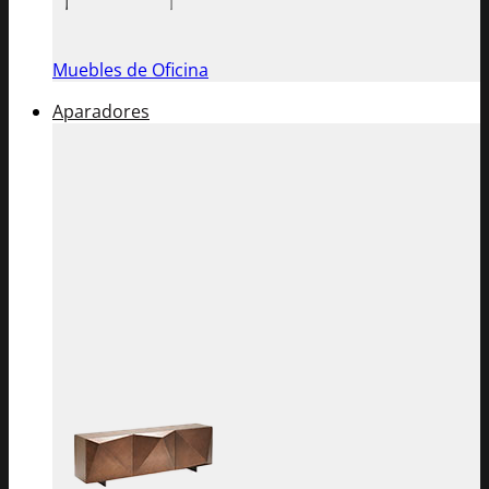
Muebles de Oficina
Aparadores