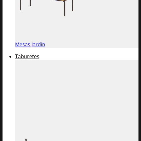
Mesas Jardín
Taburetes