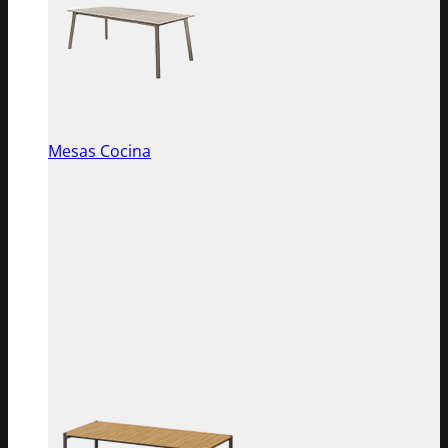
Mesas Cocina