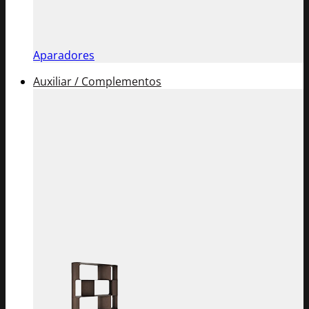
Aparadores
Auxiliar / Complementos