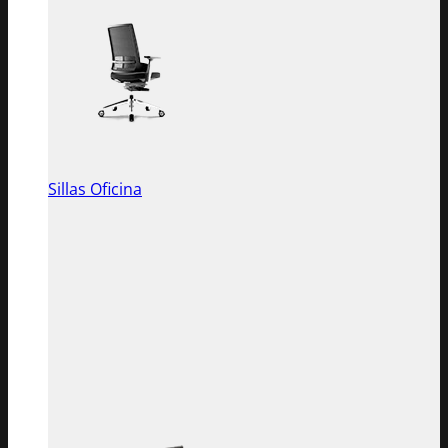
Sillas Oficina