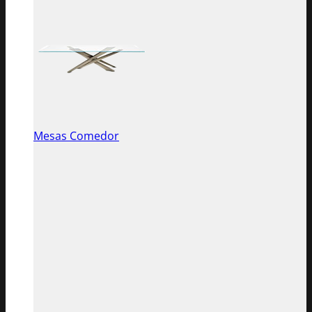
Mesas Comedor