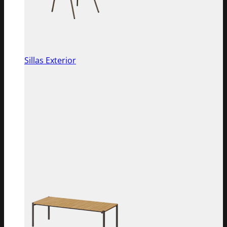
Sillas Exterior