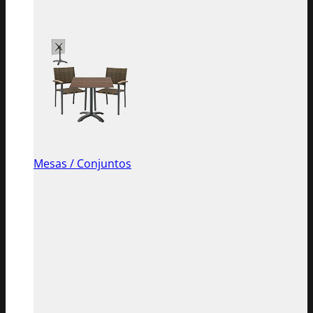
Mesas / Conjuntos