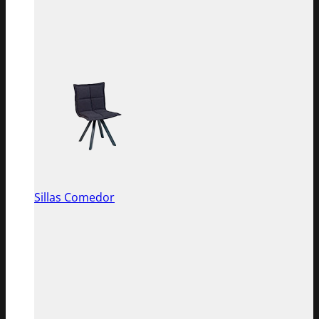
Sillas Comedor