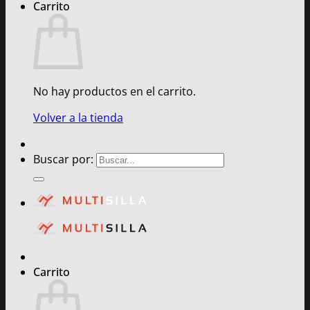
Carrito
No hay productos en el carrito.
Volver a la tienda
Buscar por:
Carrito