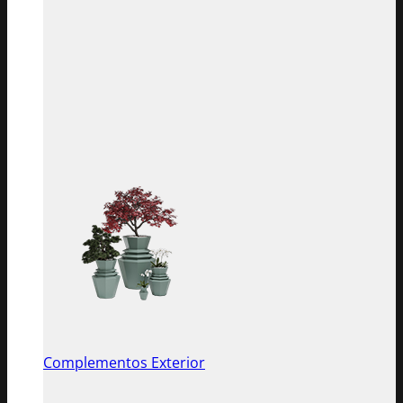
Complementos Exterior