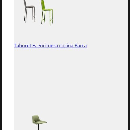
Taburetes encimera cocina Barra