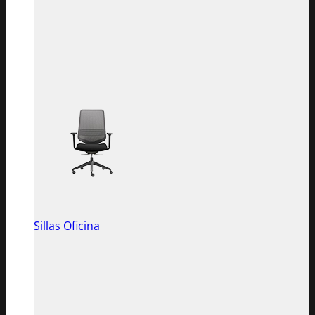
Sillas Oficina