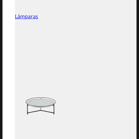
Lámparas