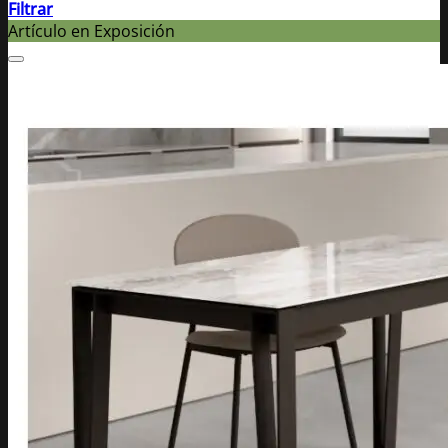
Filtrar
Artículo en Exposición