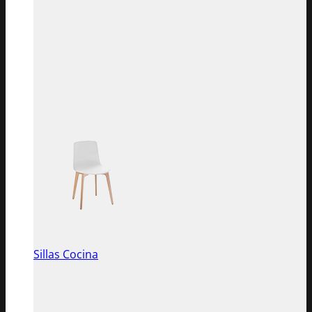
Sillas Cocina