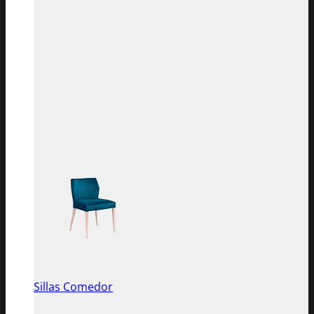
Sillas Comedor