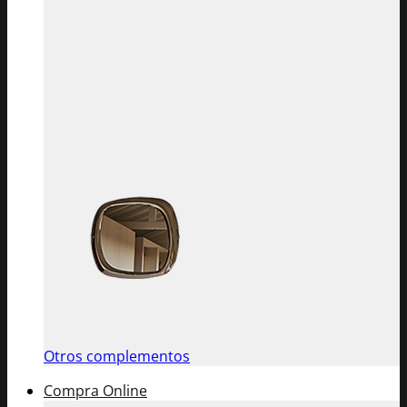
Otros complementos
Compra Online