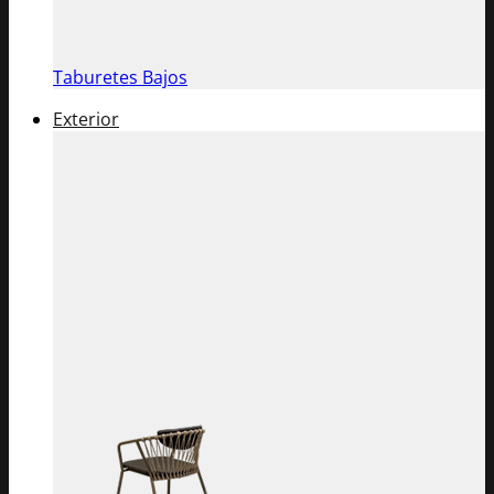
Taburetes Bajos
Exterior