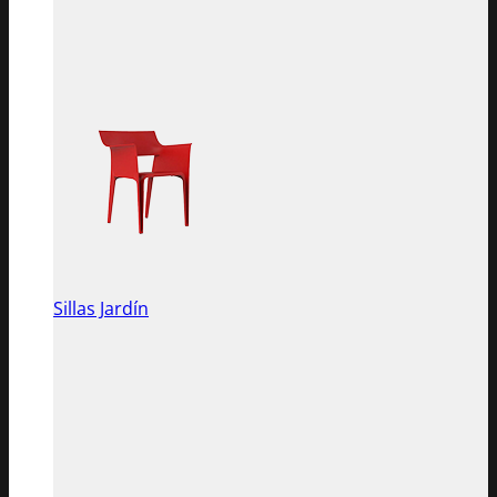
Sillas Jardín