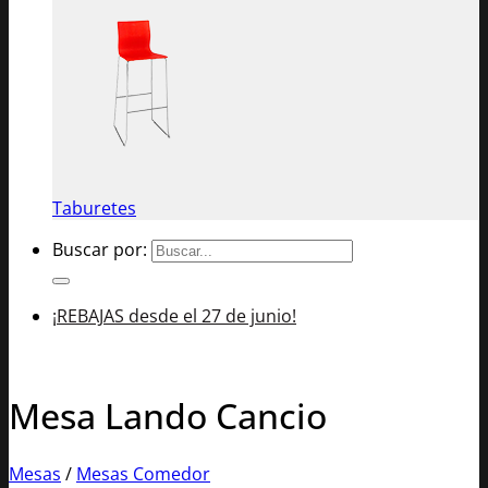
Taburetes
Buscar por:
¡REBAJAS desde el 27 de junio!
Mesa Lando Cancio
Mesas
/
Mesas Comedor