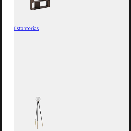
Estanterías