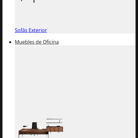
Sofás Exterior
Muebles de Oficina