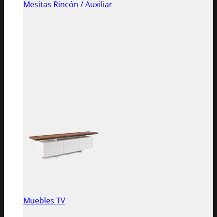
Mesitas Rincón / Auxiliar
Muebles TV