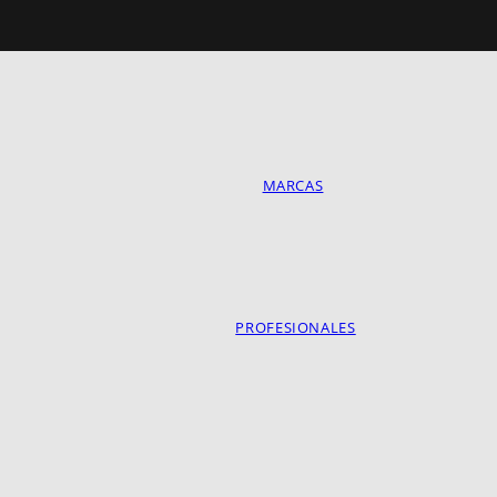
MARCAS
PROFESIONALES