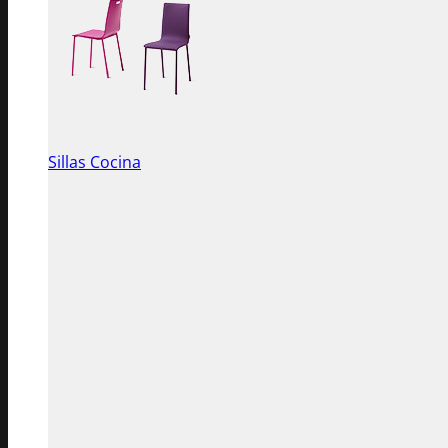
Sillas Cocina