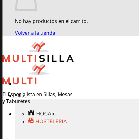
No hay productos en el carrito.
Volver a la tienda
El Especialista en Sillas, Mesas
Sillas
y Taburetes