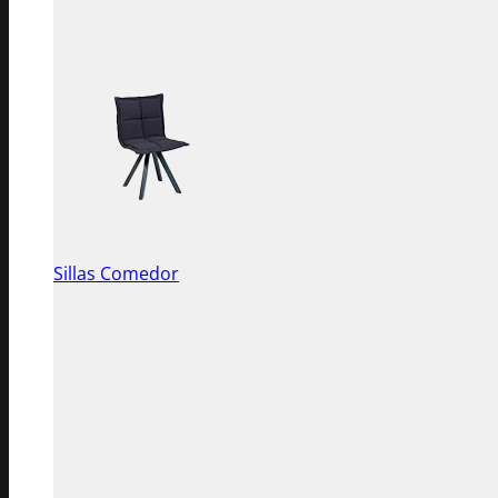
Sillas Comedor