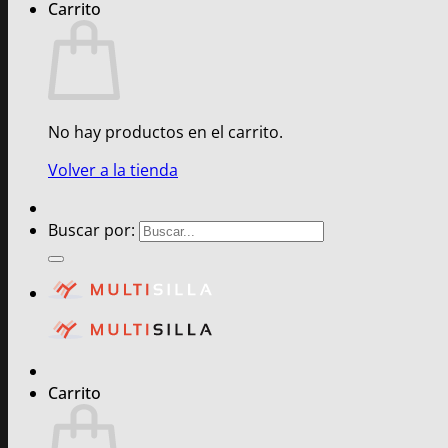
Carrito
No hay productos en el carrito.
Volver a la tienda
Buscar por:
Carrito