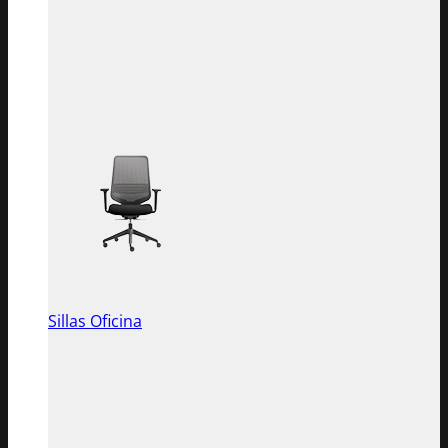
Sillas Oficina