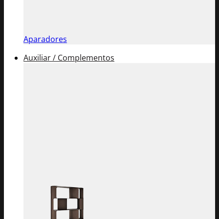
Aparadores
Auxiliar / Complementos