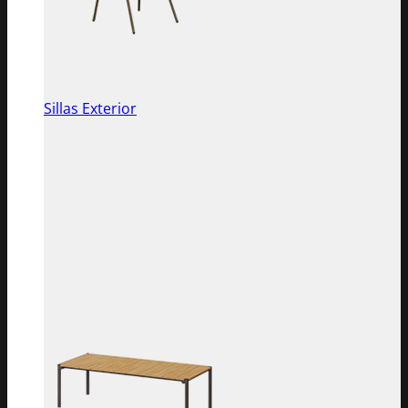
Sillas Exterior