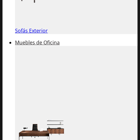
Sofás Exterior
Muebles de Oficina