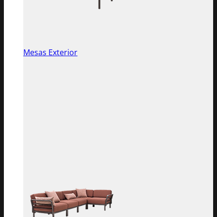
Mesas Exterior