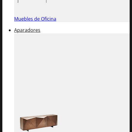
Muebles de Oficina
Aparadores