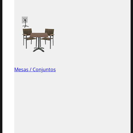
Mesas / Conjuntos