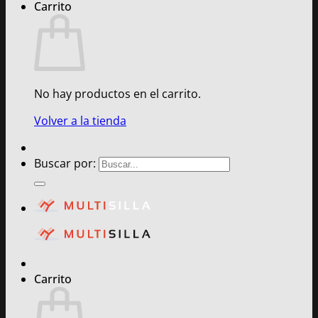
Carrito
No hay productos en el carrito.
Volver a la tienda
Buscar por:
Carrito