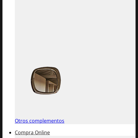
Otros complementos
Compra Online