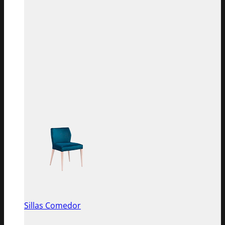
Sillas Comedor