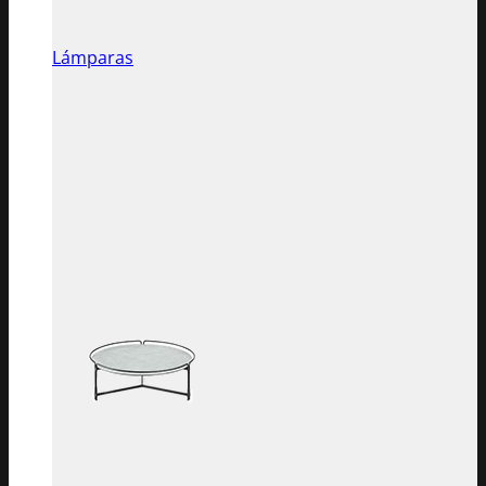
Lámparas