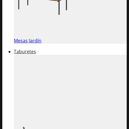
Mesas Jardín
Taburetes