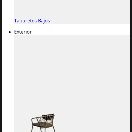
Taburetes Bajos
Exterior