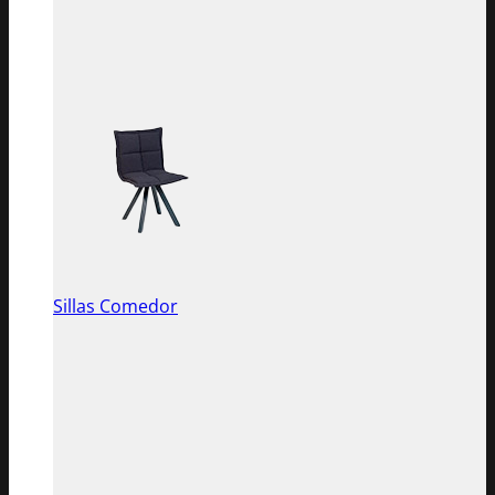
Sillas Comedor