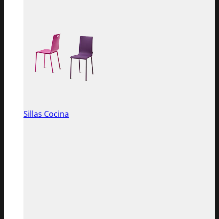
Sillas Cocina