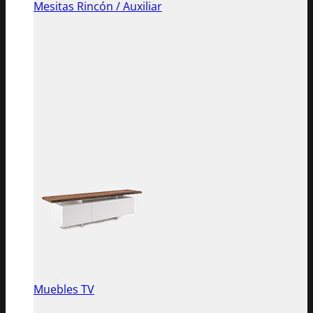
Mesitas Rincón / Auxiliar
Muebles TV