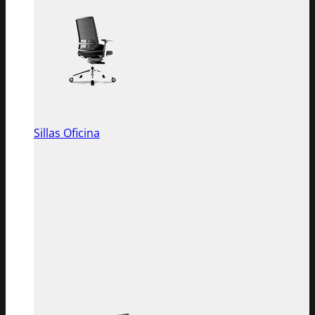
Sillas Oficina