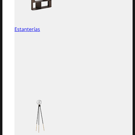
Estanterías