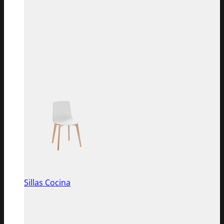
Sillas Cocina