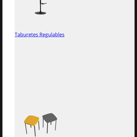
Taburetes Regulables