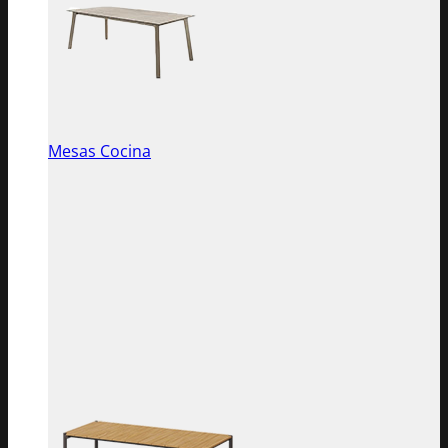
Mesas Cocina