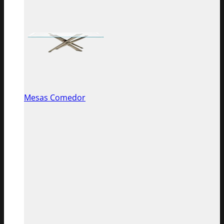
Mesas Comedor