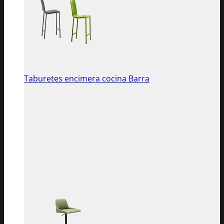
Taburetes encimera cocina Barra