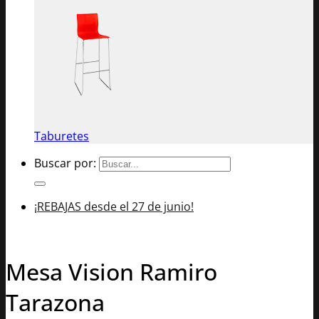
Taburetes
Buscar por:
¡REBAJAS desde el 27 de junio!
Mesa Vision Ramiro
Tarazona