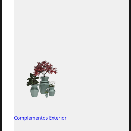
Complementos Exterior