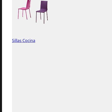
Sillas Cocina