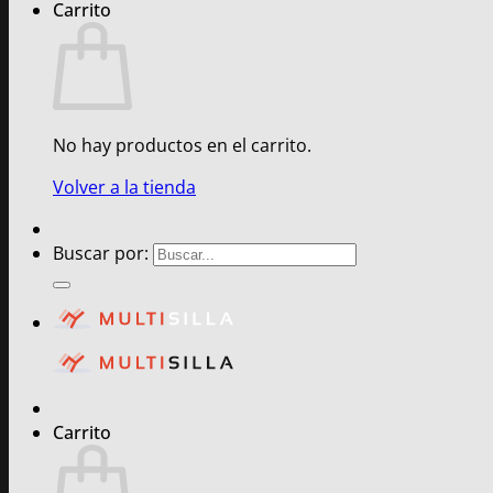
Carrito
No hay productos en el carrito.
Volver a la tienda
Buscar por:
Carrito