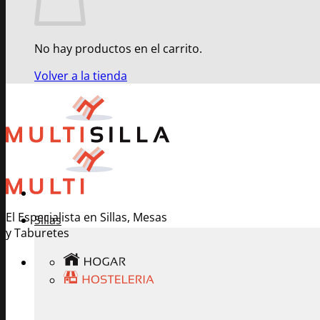
No hay productos en el carrito.
Volver a la tienda
El Especialista en Sillas, Mesas
Sillas
y Taburetes