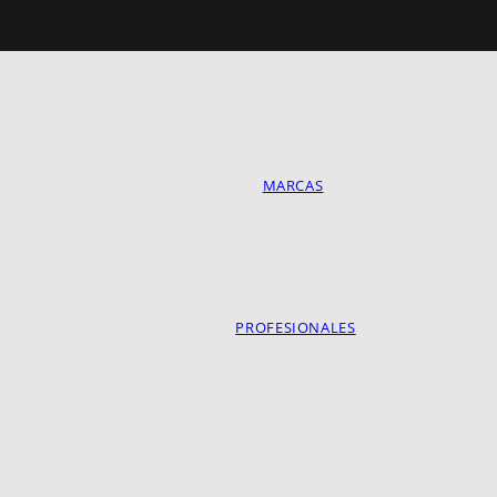
MARCAS
PROFESIONALES