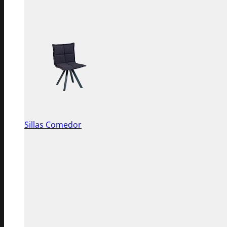
Sillas Comedor