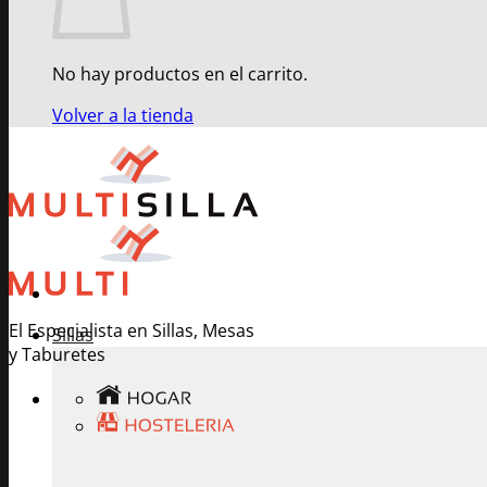
No hay productos en el carrito.
Volver a la tienda
El Especialista en Sillas, Mesas
Sillas
y Taburetes