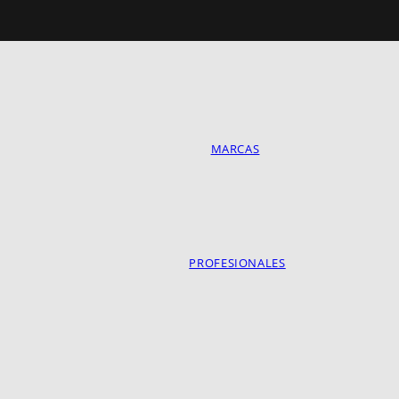
MARCAS
PROFESIONALES