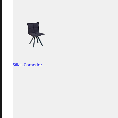
Sillas Comedor