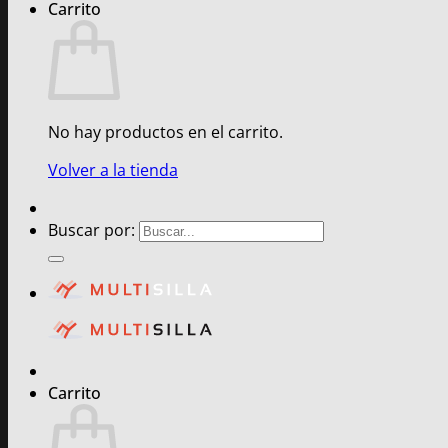
Carrito
No hay productos en el carrito.
Volver a la tienda
Buscar por:
Carrito