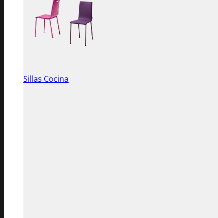
Sillas Cocina