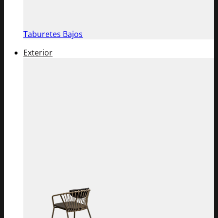
Taburetes Bajos
Exterior