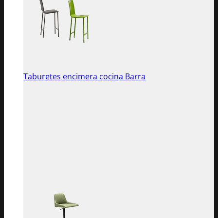
Taburetes encimera cocina Barra