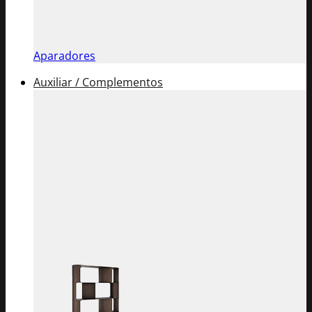
Aparadores
Auxiliar / Complementos