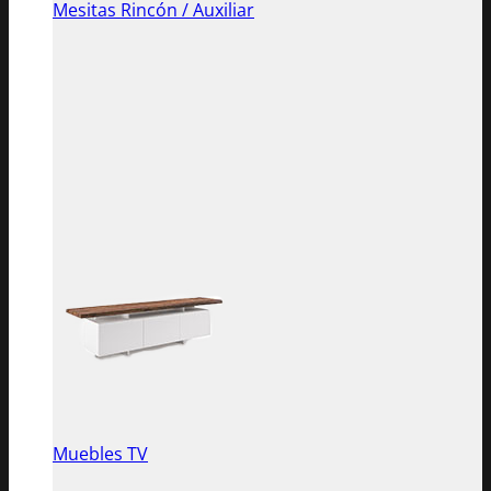
Mesitas Rincón / Auxiliar
Muebles TV