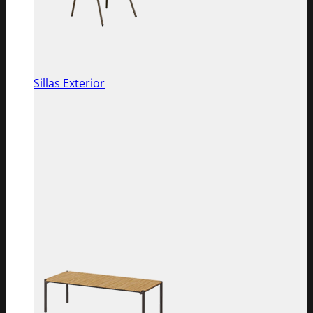
Sillas Exterior