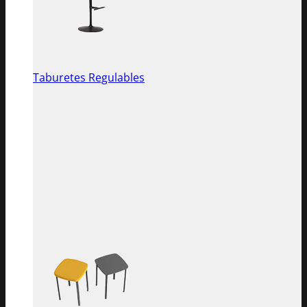
Taburetes Regulables