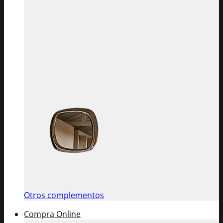
Otros complementos
Compra Online