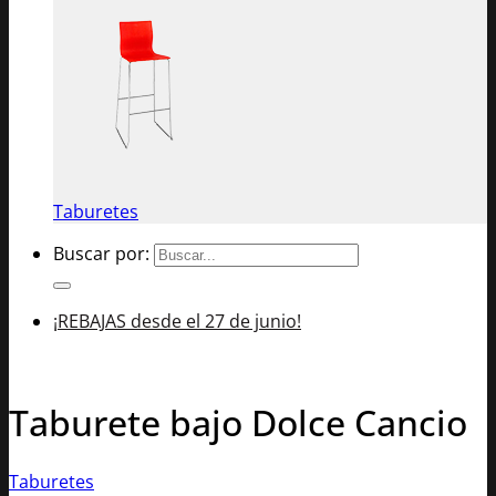
Taburetes
Buscar por:
¡REBAJAS desde el 27 de junio!
Taburete bajo Dolce Cancio
Taburetes