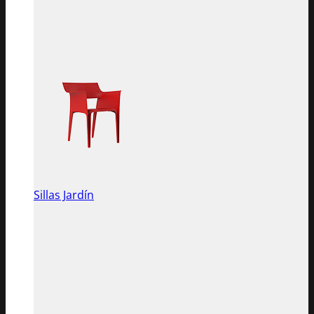
Sillas Jardín