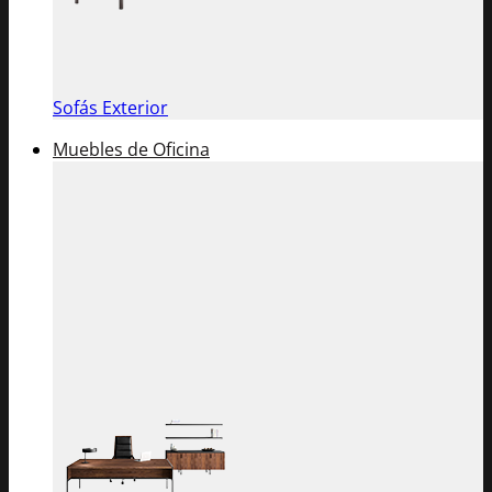
Sofás Exterior
Muebles de Oficina