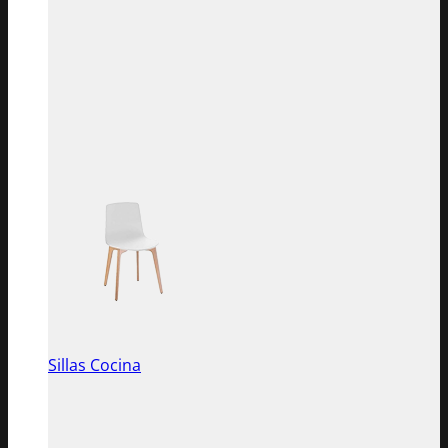
Sillas Cocina