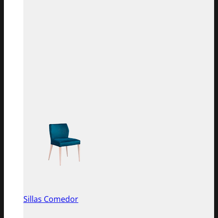
Sillas Comedor