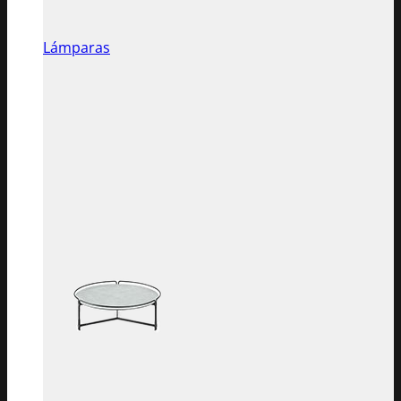
Lámparas