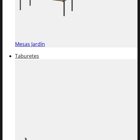
Mesas Jardín
Taburetes