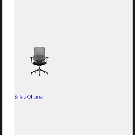
Sillas Oficina