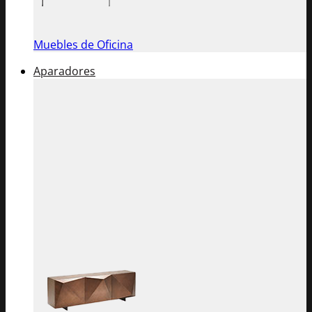
Muebles de Oficina
Aparadores