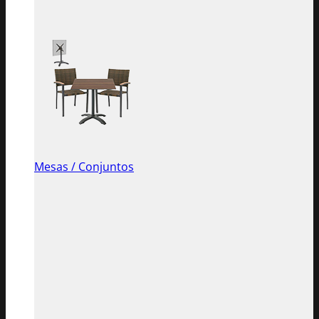
Mesas / Conjuntos