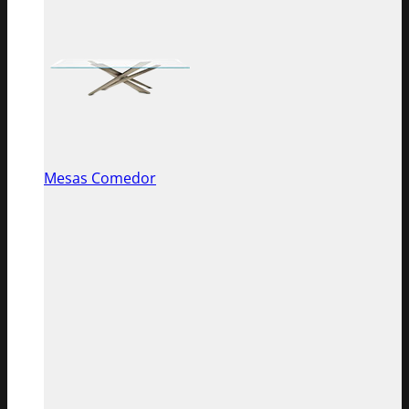
Mesas Comedor