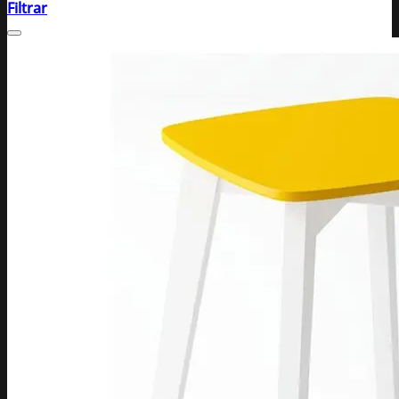
Filtrar