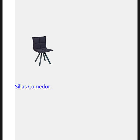
Sillas Comedor