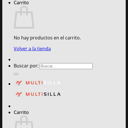
Carrito
No hay productos en el carrito.
Volver a la tienda
Buscar por:
Carrito