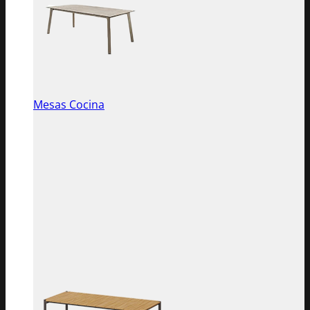
Mesas Cocina