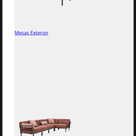
Mesas Exterior