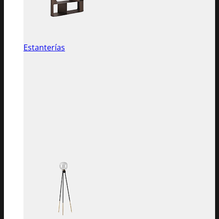
Estanterías