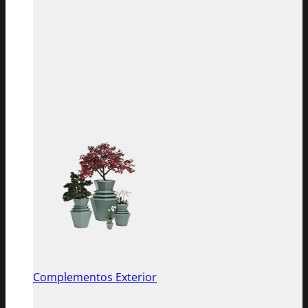
Complementos Exterior