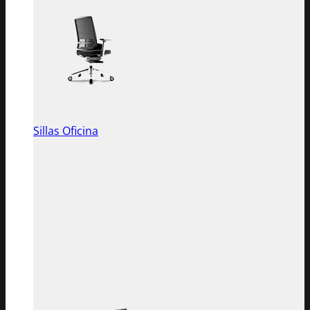
Sillas Oficina