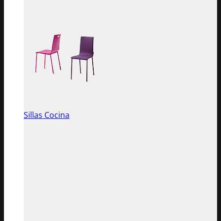
Sillas Cocina