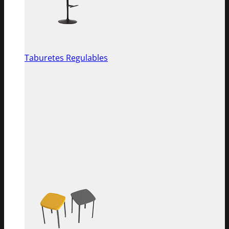
Taburetes Regulables