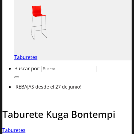
Taburetes
Buscar por:
¡REBAJAS desde el 27 de junio!
Taburete Kuga Bontempi
Taburetes