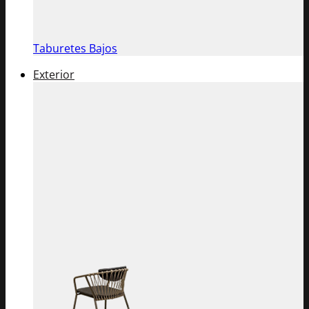
Taburetes Bajos
Exterior