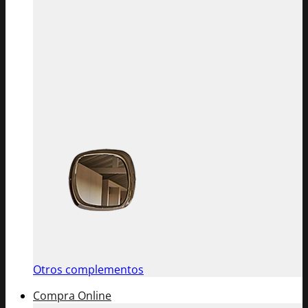
Otros complementos
Compra Online