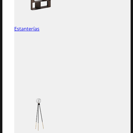
Estanterías