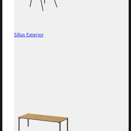
Sillas Exterior