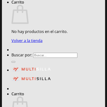
Carrito
No hay productos en el carrito.
Volver a la tienda
Buscar por:
Carrito