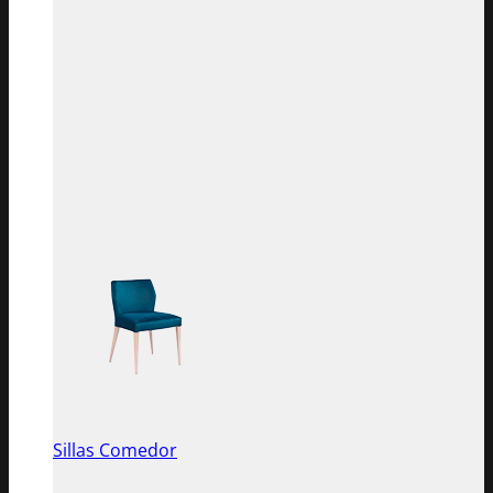
Sillas Comedor