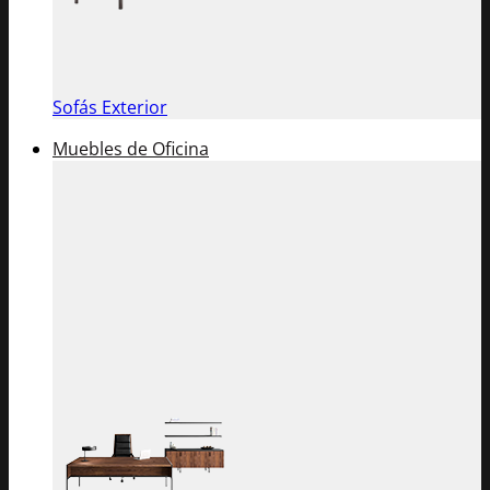
Sofás Exterior
Muebles de Oficina