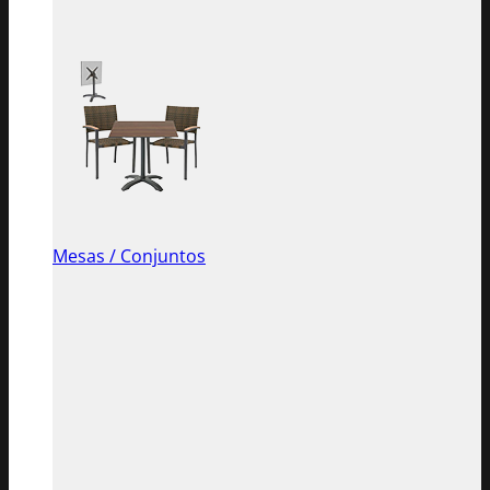
Mesas / Conjuntos