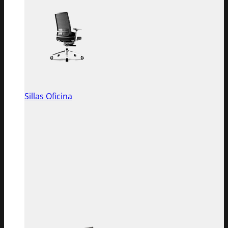
Sillas Oficina