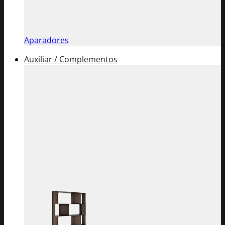
Aparadores
Auxiliar / Complementos