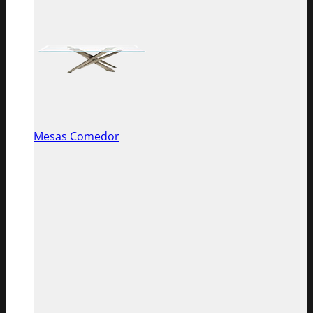
Mesas Comedor