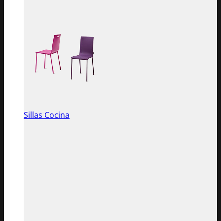
Sillas Cocina