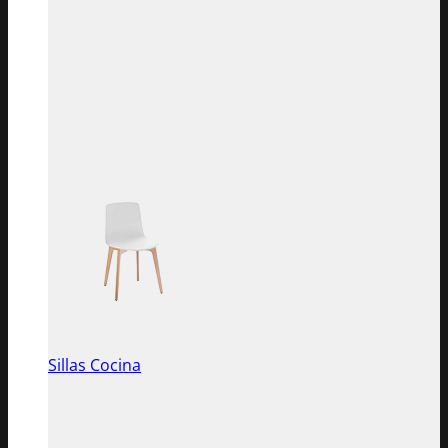
Sillas Cocina