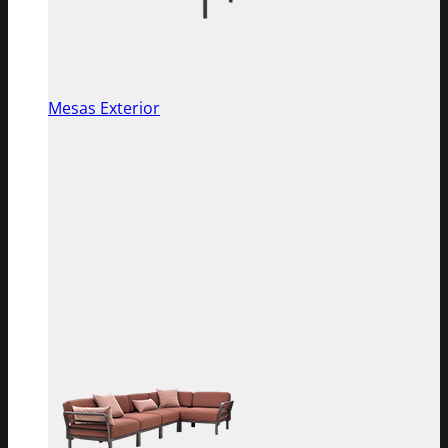
Mesas Exterior