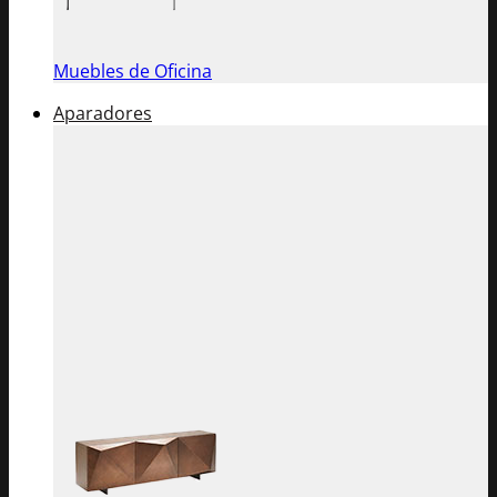
Muebles de Oficina
Aparadores