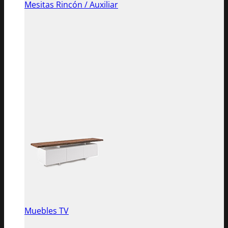
Mesitas Rincón / Auxiliar
Muebles TV