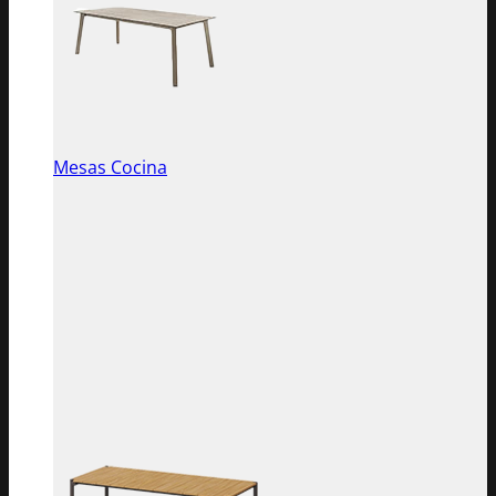
Mesas Cocina