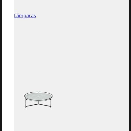
Lámparas