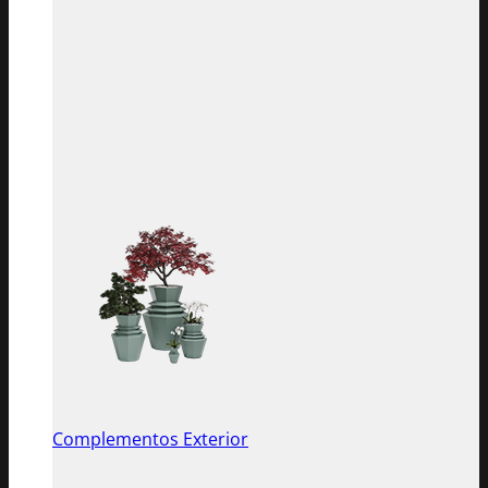
Complementos Exterior