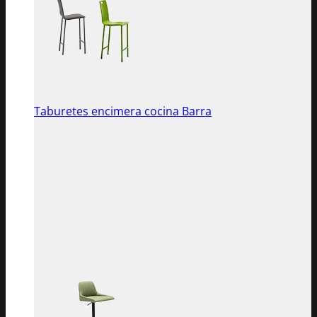
Taburetes encimera cocina Barra