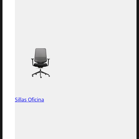
Sillas Oficina