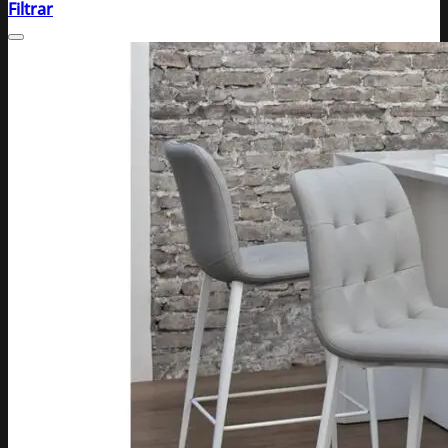
Filtrar