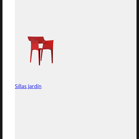
Sillas Jardín