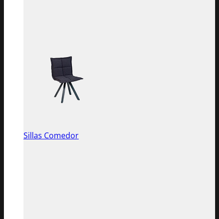
Sillas Comedor