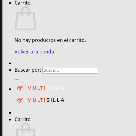
Carrito
No hay productos en el carrito.
Volver a la tienda
Buscar por:
Carrito