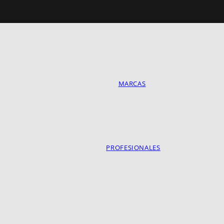
MARCAS
PROFESIONALES