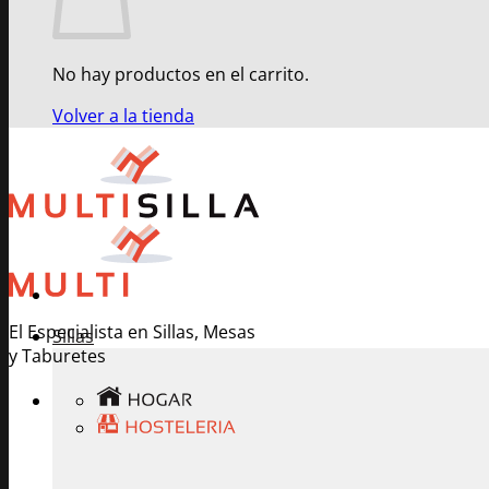
No hay productos en el carrito.
Volver a la tienda
El Especialista en Sillas, Mesas
Sillas
y Taburetes