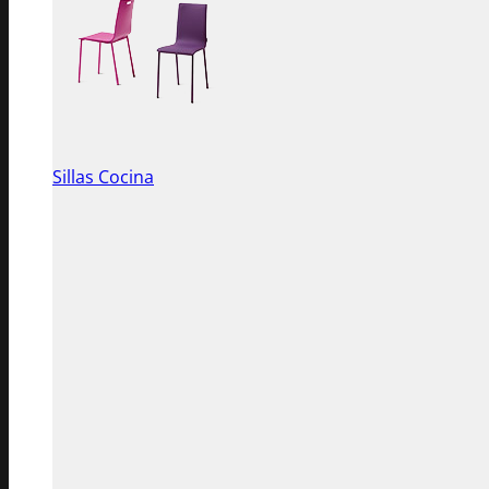
Sillas Cocina