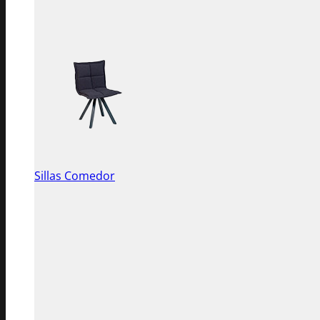
Sillas Comedor