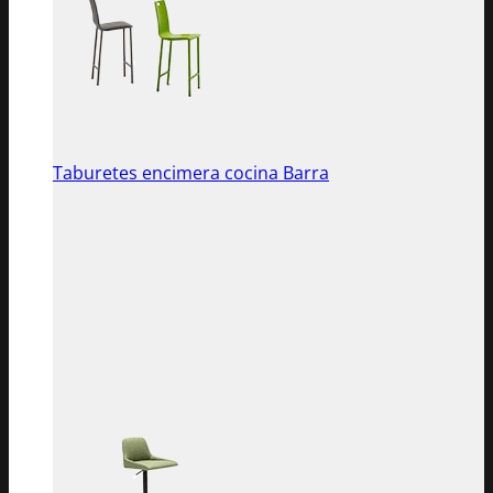
Taburetes encimera cocina Barra