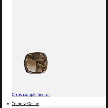
Otros complementos
Compra Online