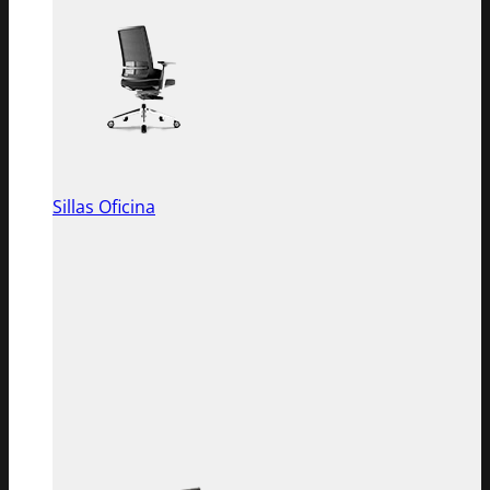
Sillas Oficina