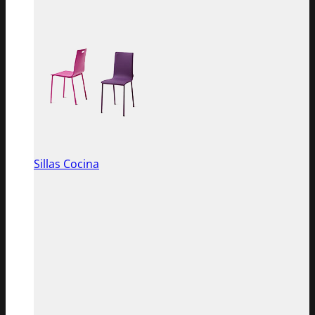
Sillas Cocina