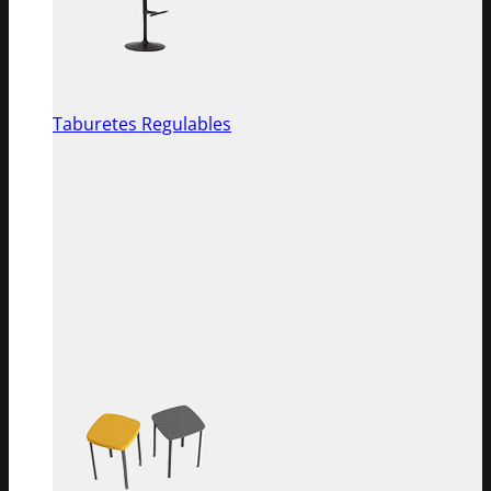
Taburetes Regulables