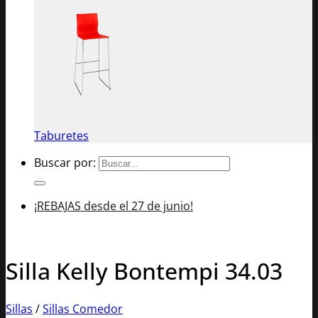
Taburetes
Buscar por:
¡REBAJAS desde el 27 de junio!
Silla Kelly Bontempi 34.03
Sillas
/
Sillas Comedor