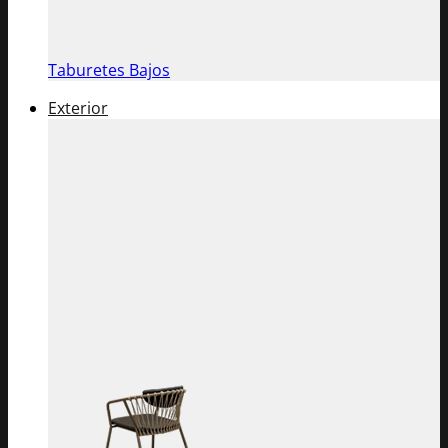
Taburetes Bajos
Exterior