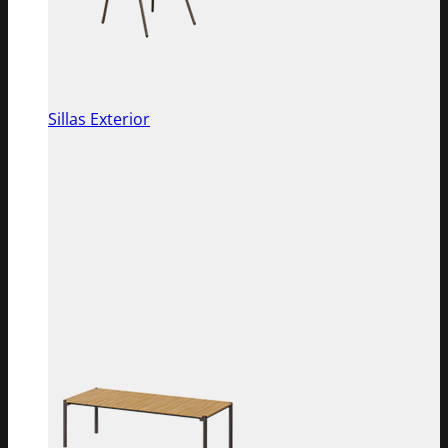
Sillas Exterior