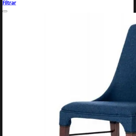
Filtrar