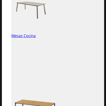
Mesas Cocina