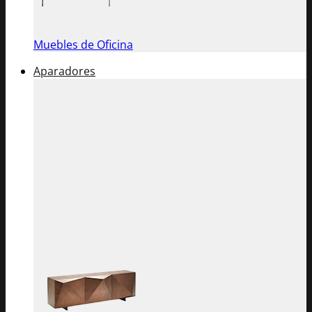
Muebles de Oficina
Aparadores