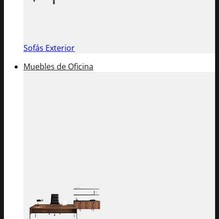
Sofás Exterior
Muebles de Oficina