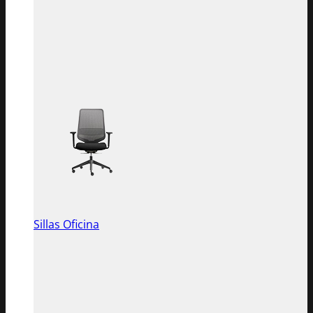
Sillas Oficina