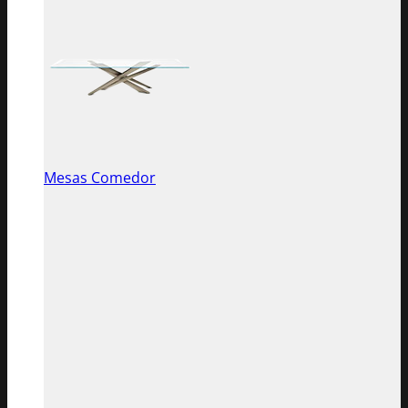
Mesas Comedor