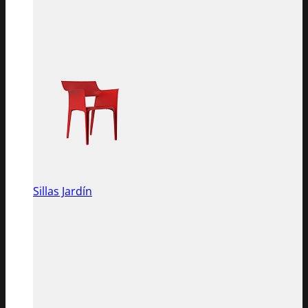
Sillas Jardín