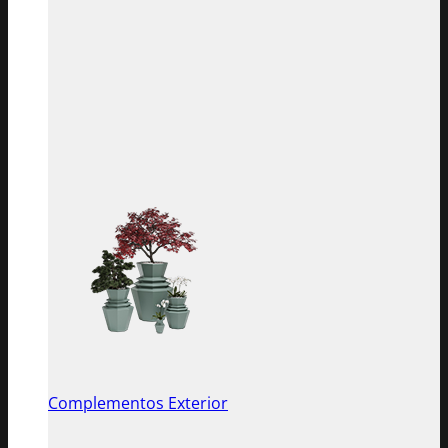
Complementos Exterior