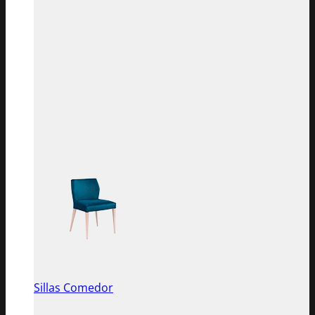
Sillas Comedor