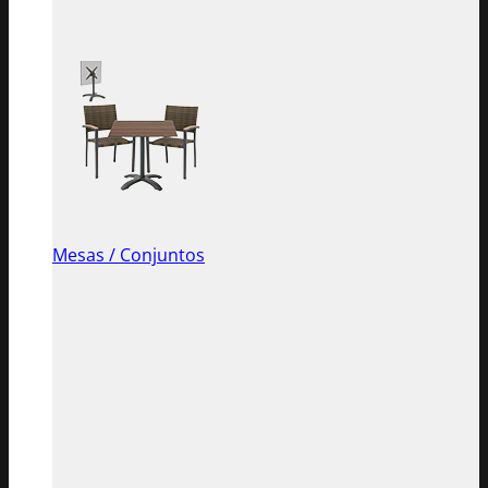
Mesas / Conjuntos