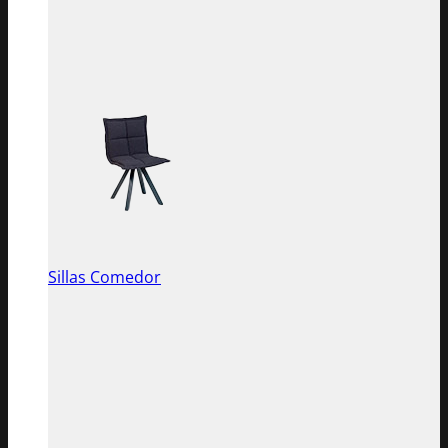
Sillas Comedor