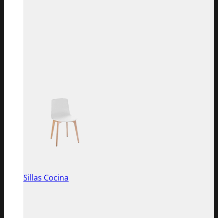
Sillas Cocina