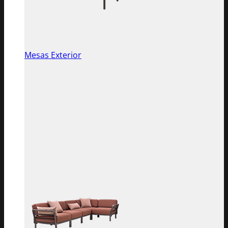
Mesas Exterior