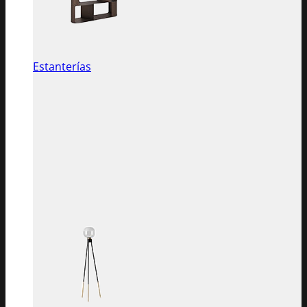
Estanterías