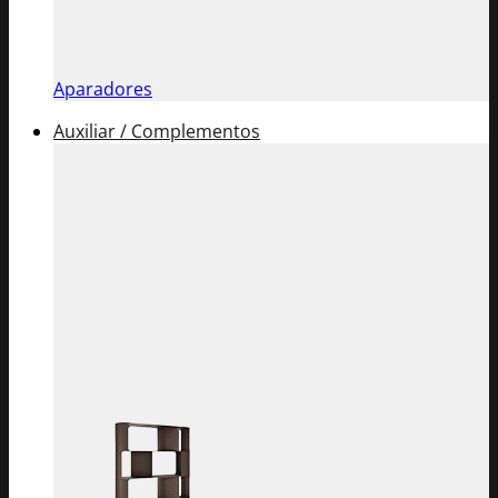
Aparadores
Auxiliar / Complementos