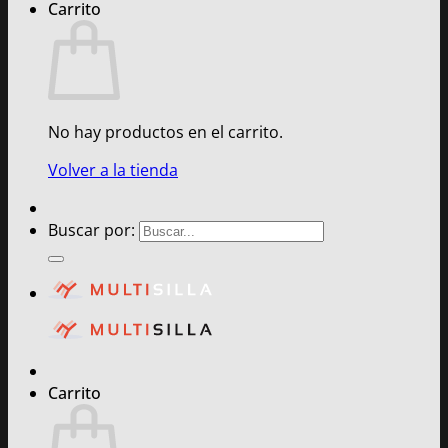
Carrito
No hay productos en el carrito.
Volver a la tienda
Buscar por:
Carrito