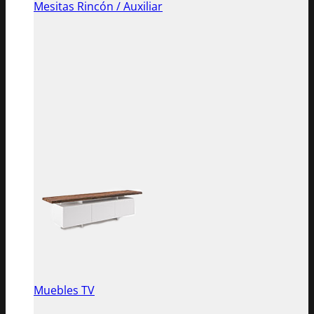
Mesitas Rincón / Auxiliar
Muebles TV