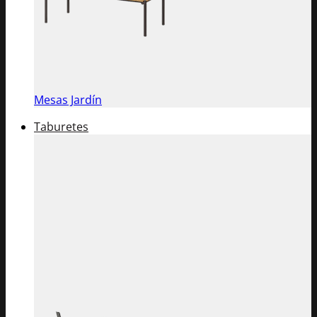
Mesas Jardín
Taburetes