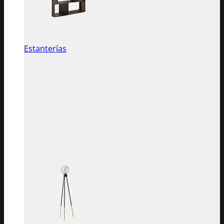
Estanterías