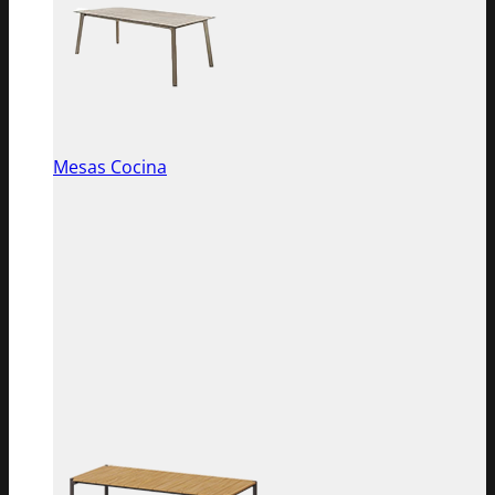
Mesas Cocina