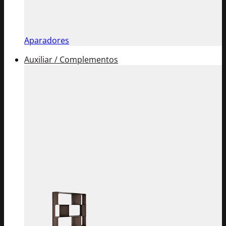
Aparadores
Auxiliar / Complementos