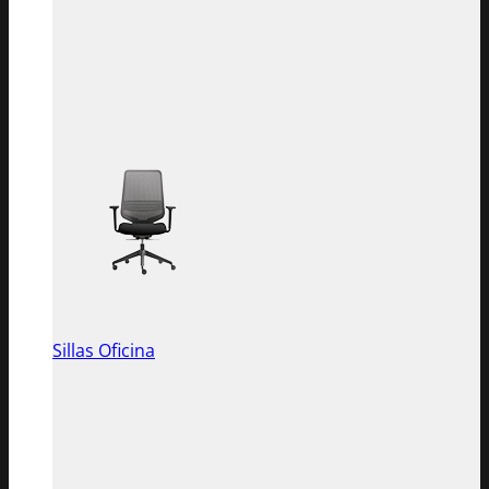
Sillas Oficina