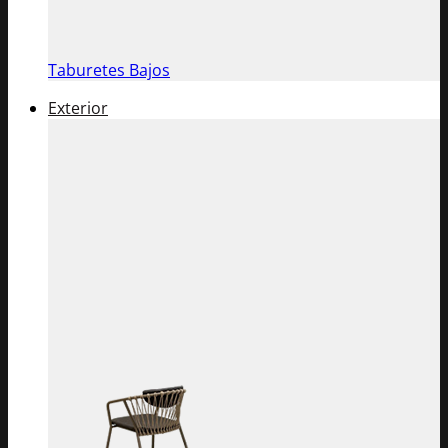
Taburetes Bajos
Exterior