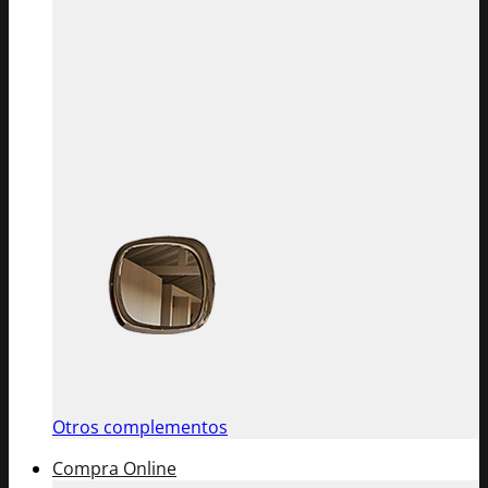
Otros complementos
Compra Online