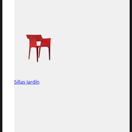
Sillas Jardín