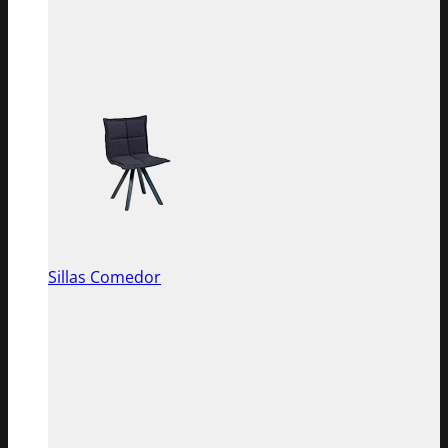
Sillas Comedor