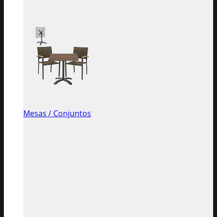
Mesas / Conjuntos