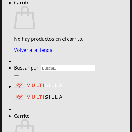
Carrito
No hay productos en el carrito.
Volver a la tienda
Buscar por:
Carrito