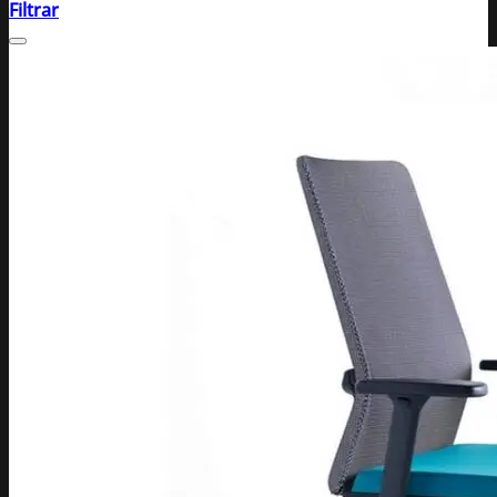
Filtrar