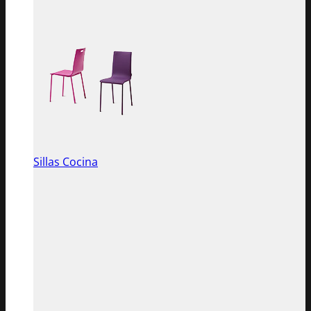
Sillas Cocina