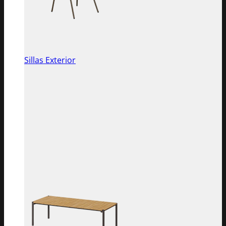
Sillas Exterior