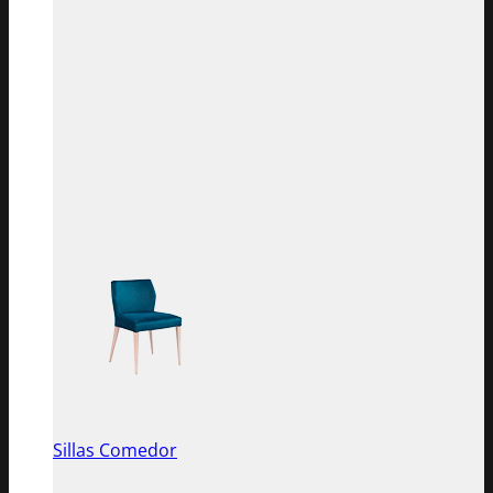
Sillas Comedor