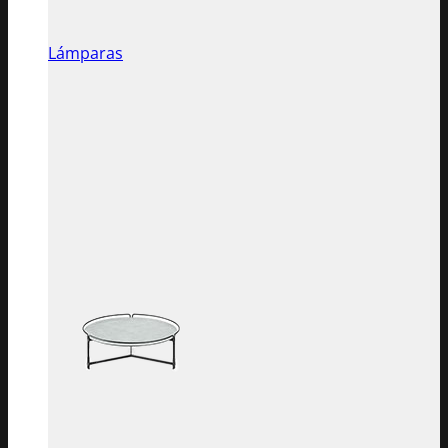
Lámparas