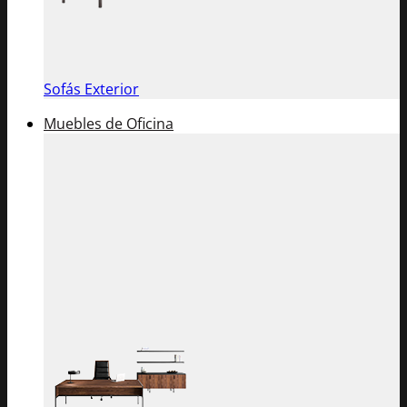
Sofás Exterior
Muebles de Oficina