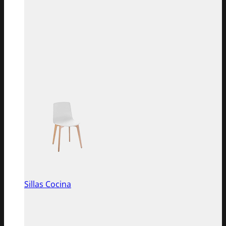
Sillas Cocina