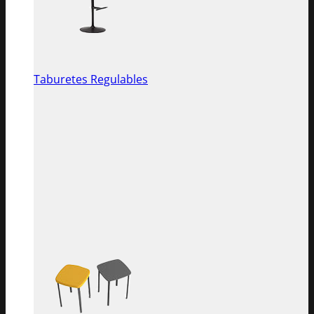
Taburetes Regulables