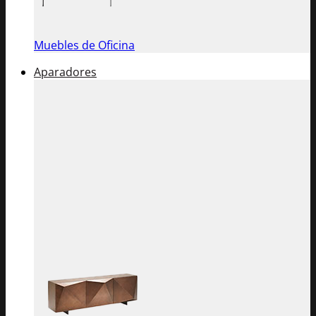
Muebles de Oficina
Aparadores