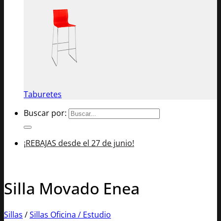
Taburetes
Buscar por:
¡REBAJAS desde el 27 de junio!
Silla Movado Enea
Sillas
/
Sillas Oficina / Estudio