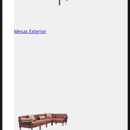
Mesas Exterior