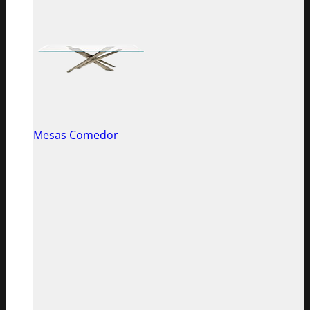
Mesas Comedor