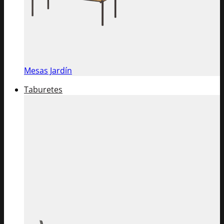
Mesas Jardín
Taburetes