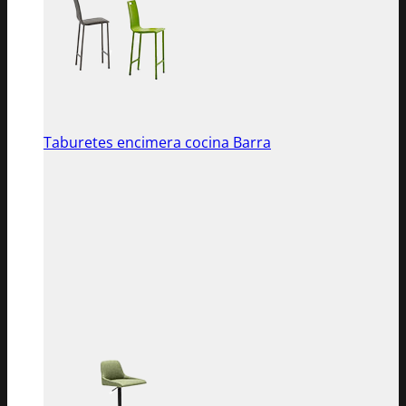
Taburetes encimera cocina Barra