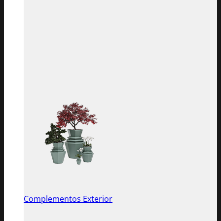
Complementos Exterior