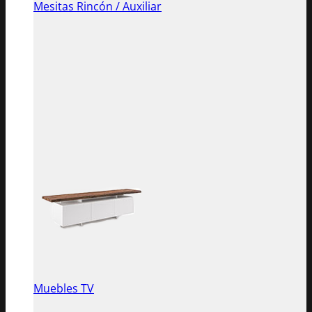
Mesitas Rincón / Auxiliar
Muebles TV