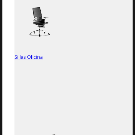
Sillas Oficina