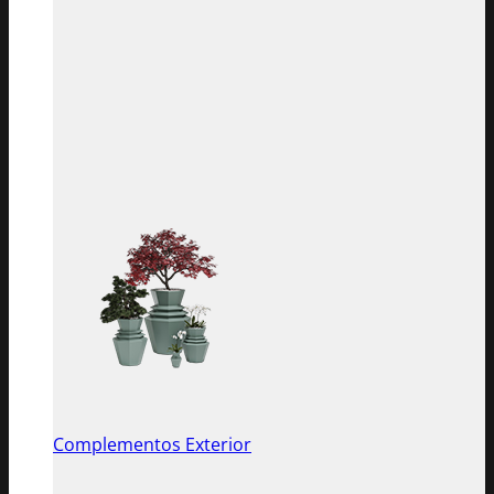
Complementos Exterior