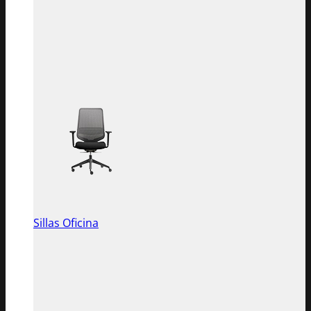
Sillas Oficina