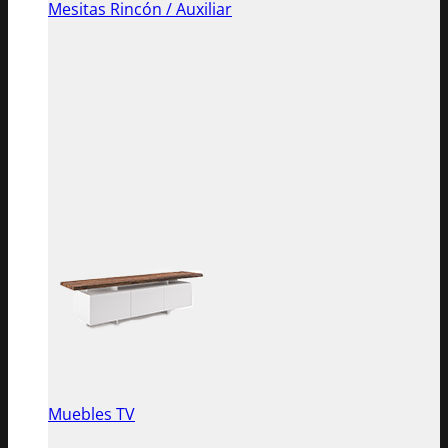
Mesitas Rincón / Auxiliar
Muebles TV