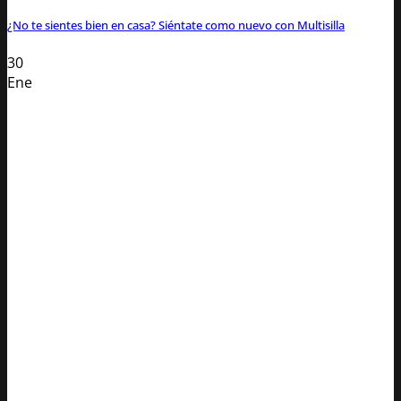
¿No te sientes bien en casa? Siéntate como nuevo con Multisilla
30
Ene