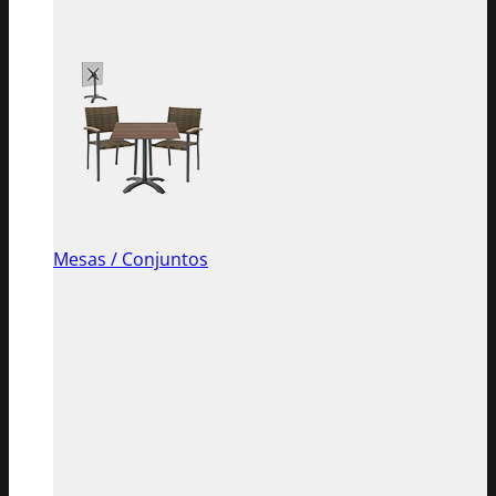
Mesas / Conjuntos