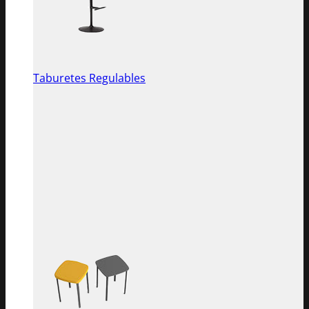
Taburetes Regulables