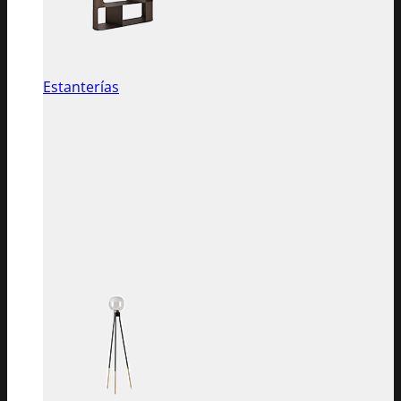
Estanterías