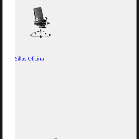
Sillas Oficina