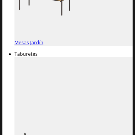
Mesas Jardín
Taburetes