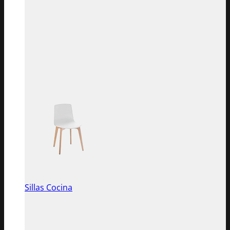
Sillas Cocina