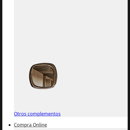
Otros complementos
Compra Online