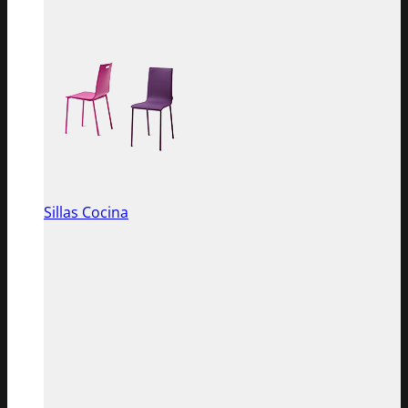
Sillas Cocina