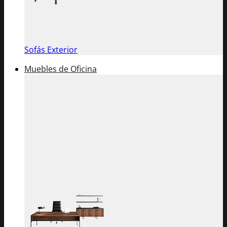
Sofás Exterior
Muebles de Oficina