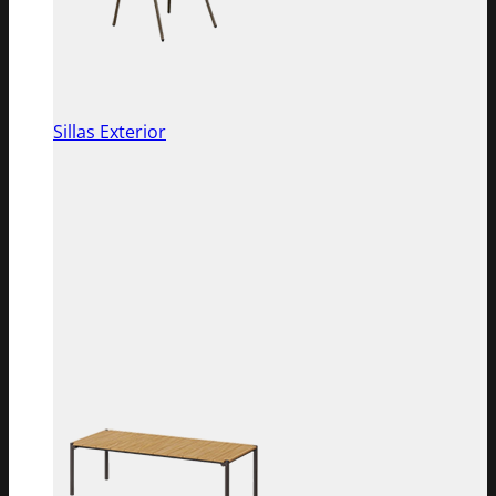
Sillas Exterior