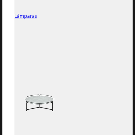
Lámparas