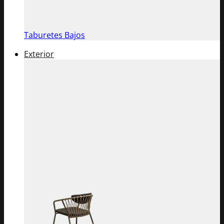
Taburetes Bajos
Exterior