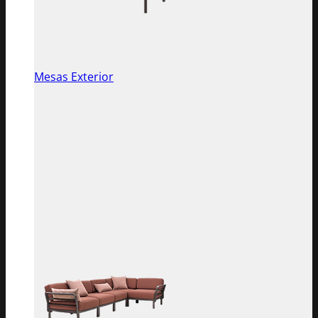
Mesas Exterior