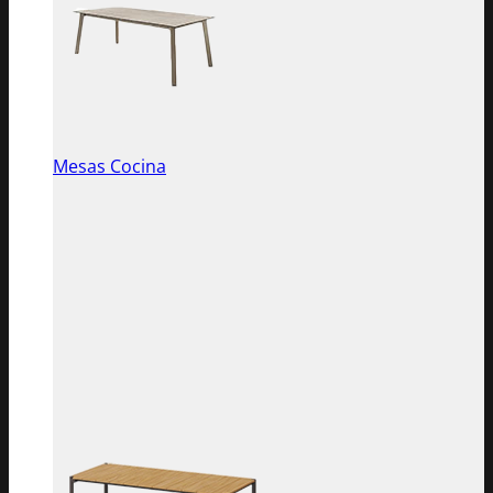
Mesas Cocina