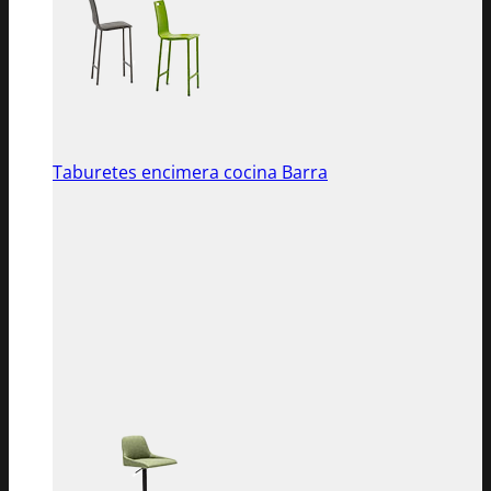
Taburetes encimera cocina Barra