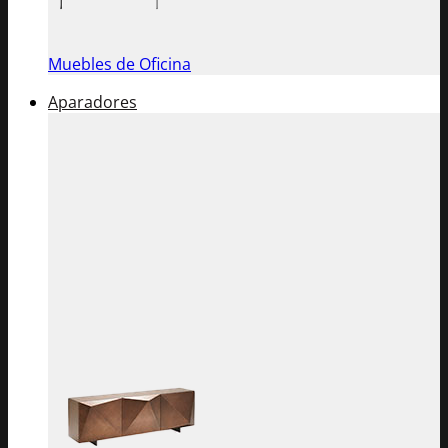
Muebles de Oficina
Aparadores