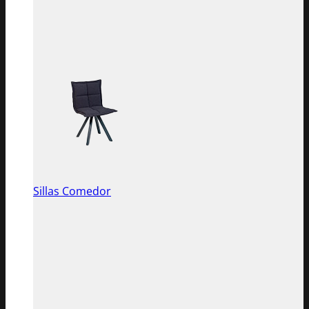
Sillas Comedor