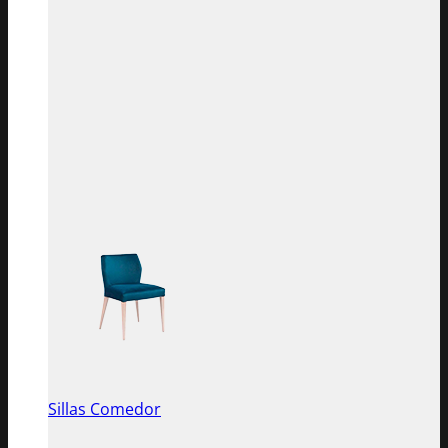
Sillas Comedor