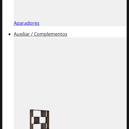
Aparadores
Auxiliar / Complementos