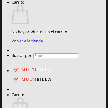
Carrito
No hay productos en el carrito.
Volver a la tienda
Buscar por:
Carrito