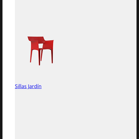
Sillas Jardín