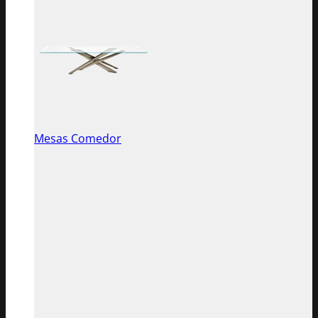
Mesas Comedor