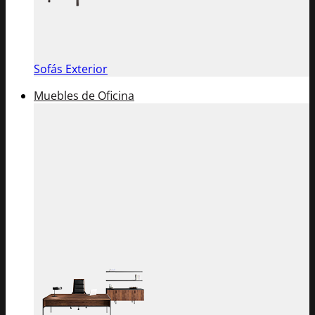
Sofás Exterior
Muebles de Oficina