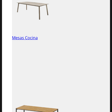
Mesas Cocina