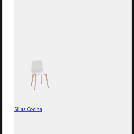
Sillas Cocina