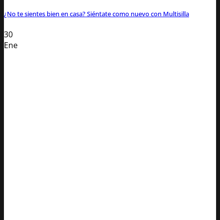
¿No te sientes bien en casa? Siéntate como nuevo con Multisilla
30
Ene