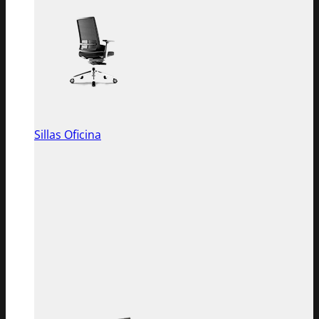
Sillas Oficina