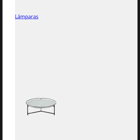
Lámparas