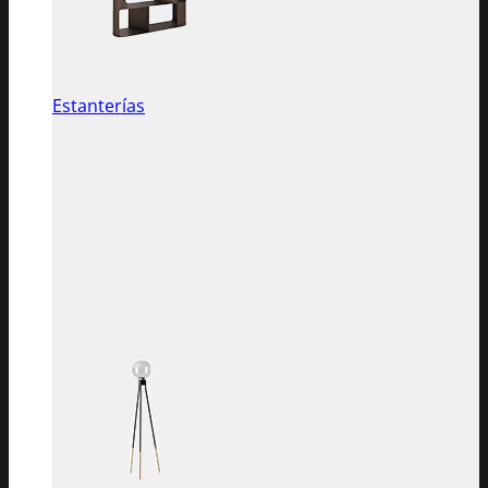
Estanterías