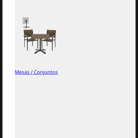
Mesas / Conjuntos