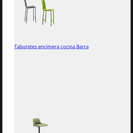
Taburetes encimera cocina Barra