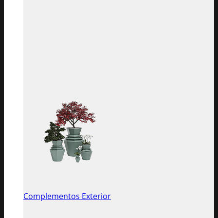
Complementos Exterior