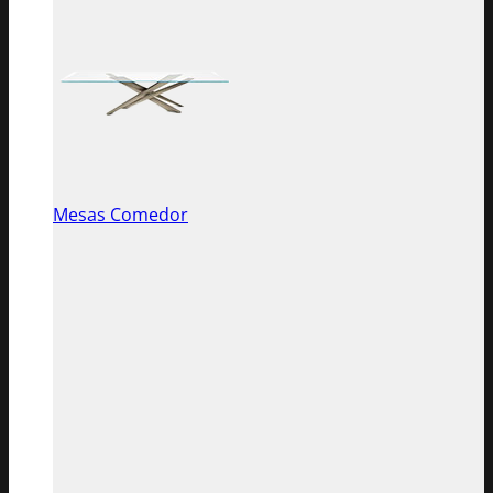
Mesas Comedor