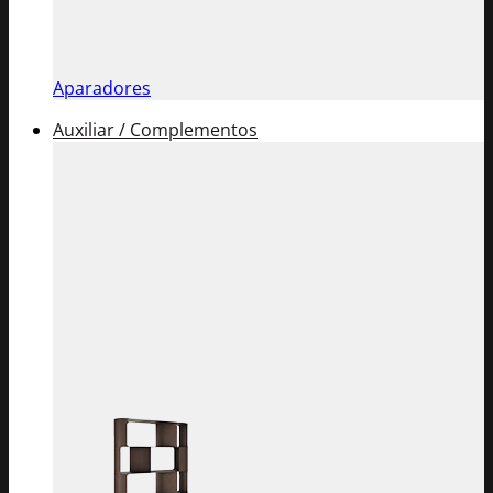
Aparadores
Auxiliar / Complementos