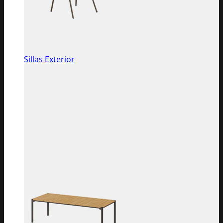
Sillas Exterior