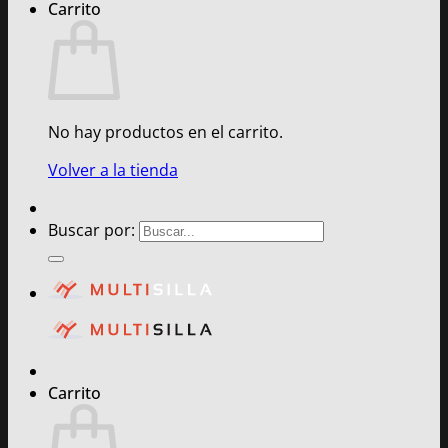
Carrito
No hay productos en el carrito.
Volver a la tienda
Buscar por:
Carrito