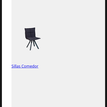
Sillas Comedor