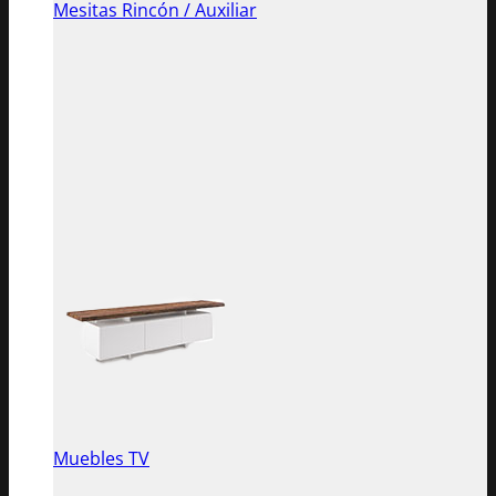
Mesitas Rincón / Auxiliar
Muebles TV