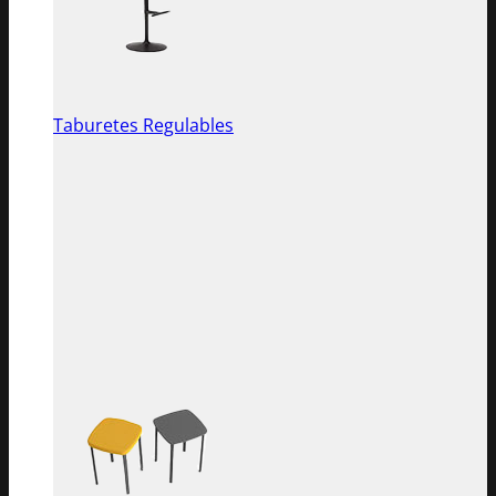
Taburetes Regulables