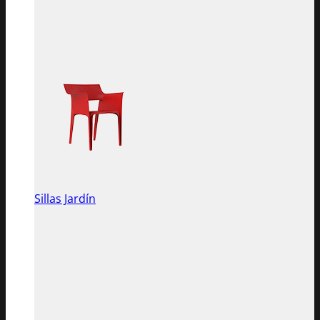
Sillas Jardín