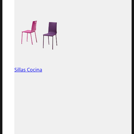
Sillas Cocina