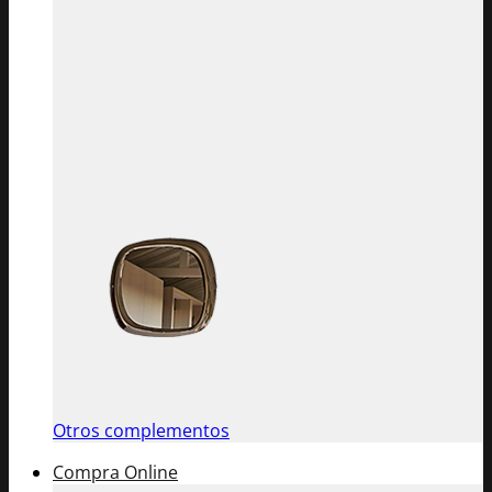
Otros complementos
Compra Online