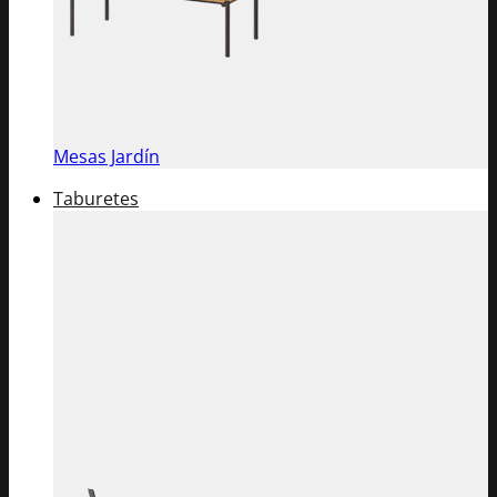
Mesas Jardín
Taburetes