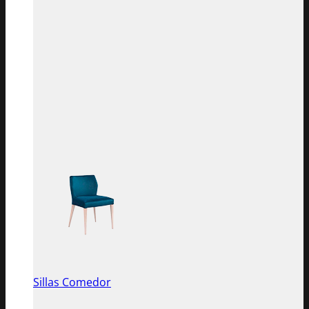
Sillas Comedor