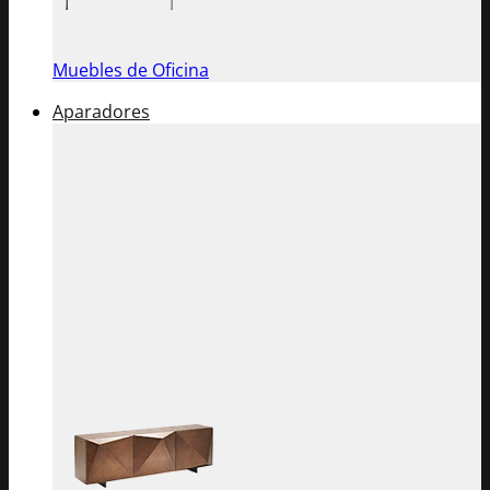
Muebles de Oficina
Aparadores