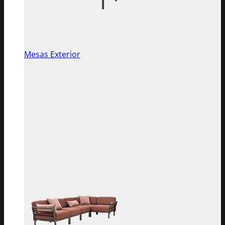
Mesas Exterior