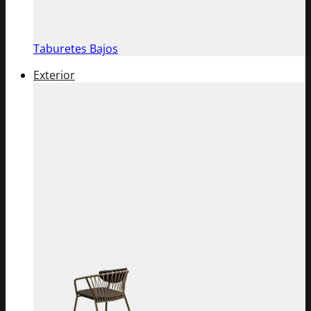
Taburetes Bajos
Exterior