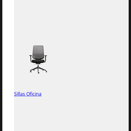
Sillas Oficina