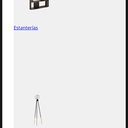
Estanterías