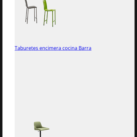
Taburetes encimera cocina Barra