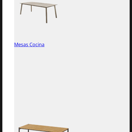
Mesas Cocina