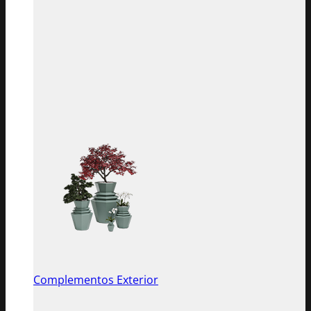
Complementos Exterior