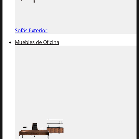
Sofás Exterior
Muebles de Oficina