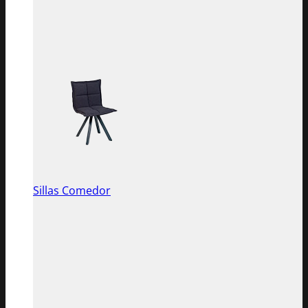
Sillas Comedor