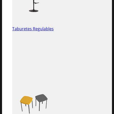
Taburetes Regulables