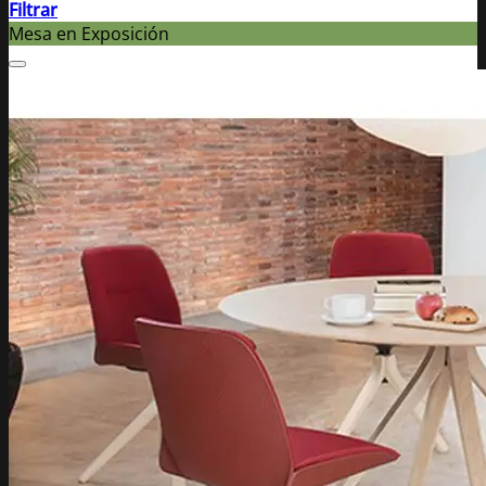
Filtrar
Mesa en Exposición