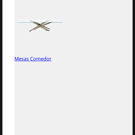
Mesas Comedor