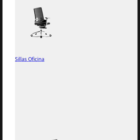
Sillas Oficina