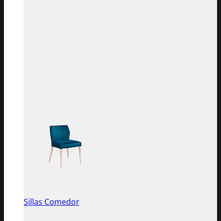
Sillas Comedor