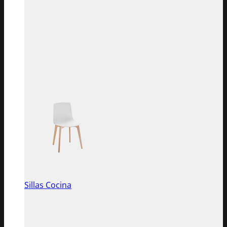
Sillas Cocina