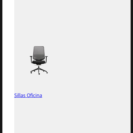
Sillas Oficina