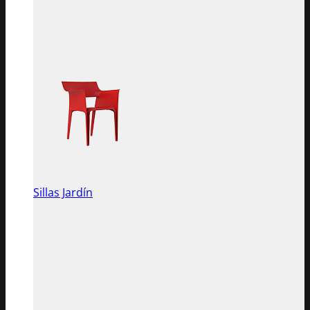
Sillas Jardín