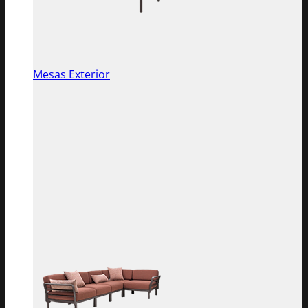
Mesas Exterior