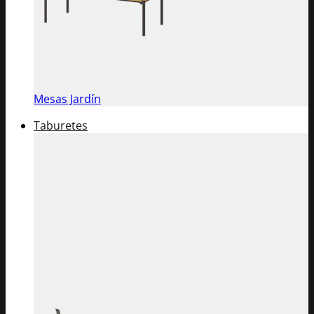
Mesas Jardín
Taburetes