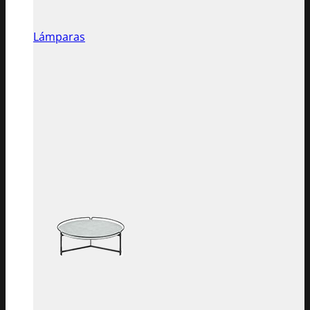
Lámparas