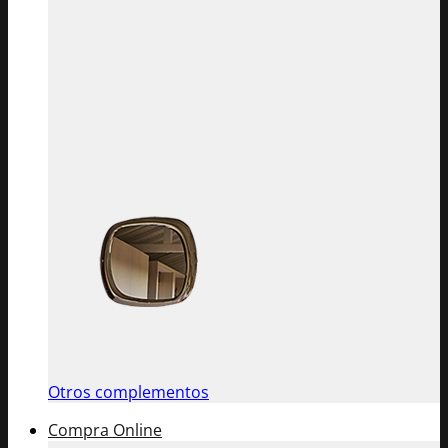
Otros complementos
Compra Online