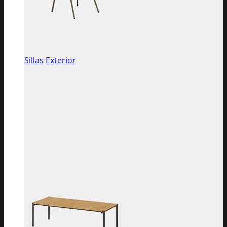
Sillas Exterior