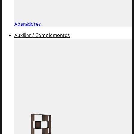
Aparadores
Auxiliar / Complementos