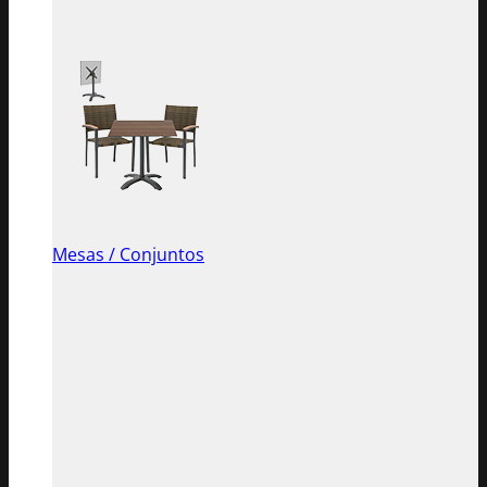
Mesas / Conjuntos