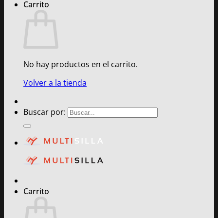
Carrito
No hay productos en el carrito.
Volver a la tienda
Buscar por:
Carrito