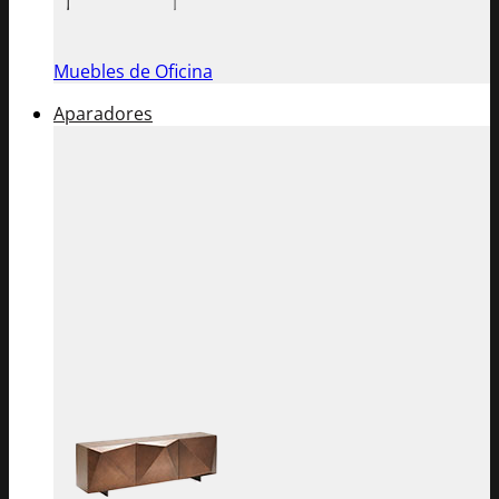
Muebles de Oficina
Aparadores