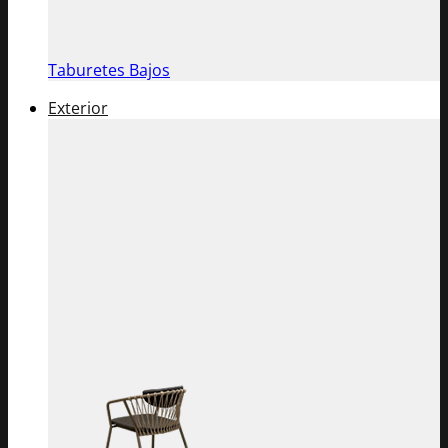
Taburetes Bajos
Exterior