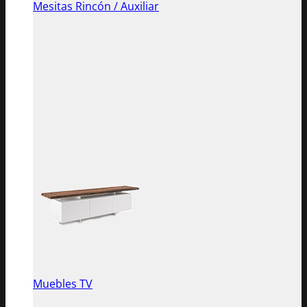
Mesitas Rincón / Auxiliar
Muebles TV