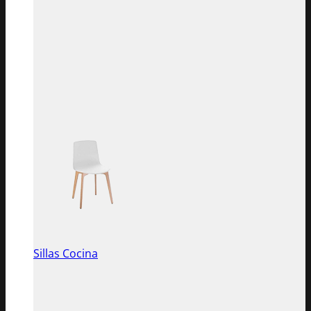
Sillas Cocina