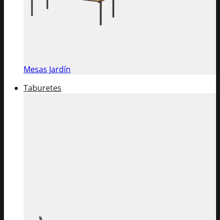
Mesas Jardín
Taburetes