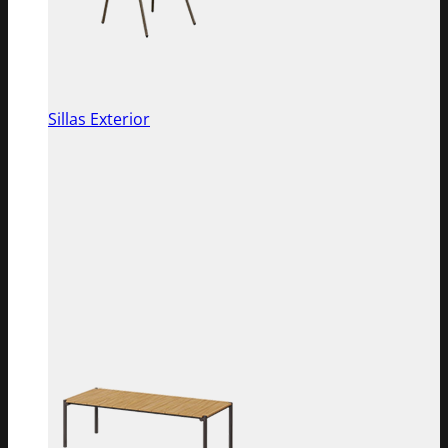
Sillas Exterior