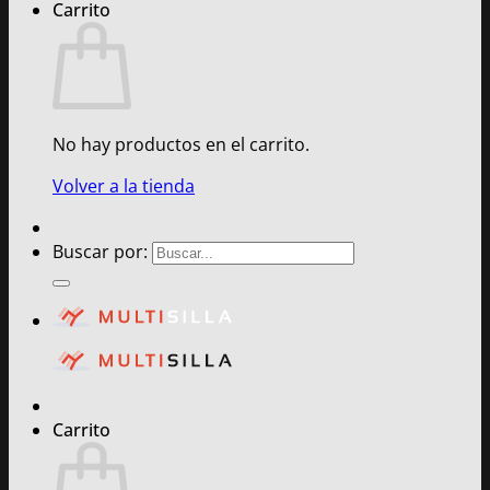
Carrito
No hay productos en el carrito.
Volver a la tienda
Buscar por:
Carrito