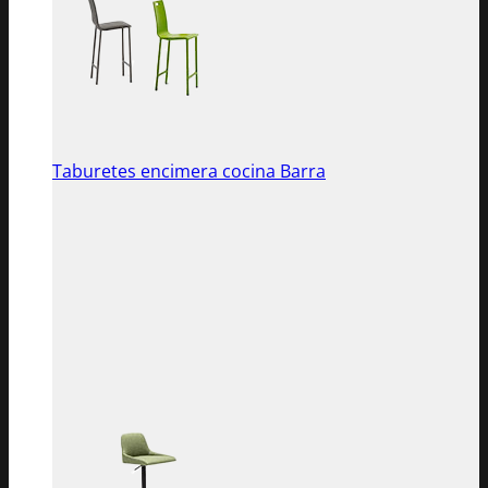
Taburetes encimera cocina Barra