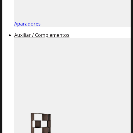
Aparadores
Auxiliar / Complementos