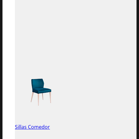
Sillas Comedor