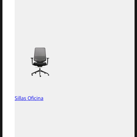
Sillas Oficina