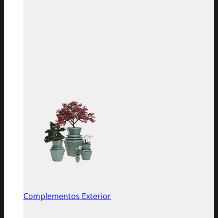
Complementos Exterior