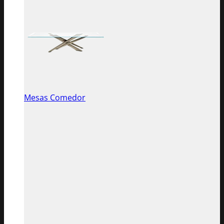
Mesas Comedor