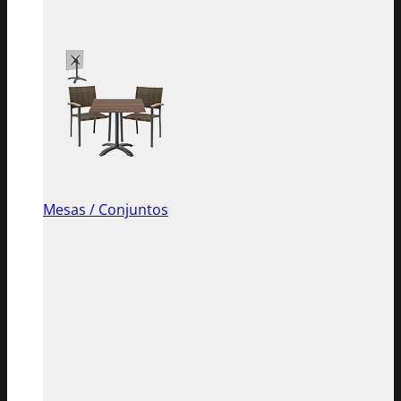
Mesas / Conjuntos