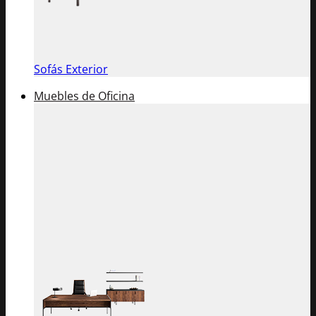
Sofás Exterior
Muebles de Oficina