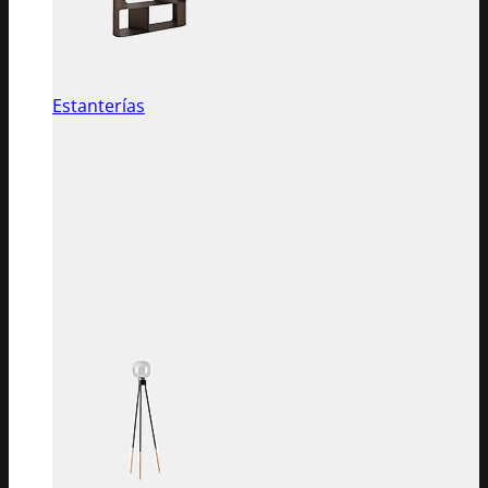
Estanterías