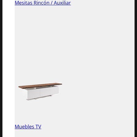
Mesitas Rincón / Auxiliar
Muebles TV