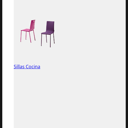
Sillas Cocina