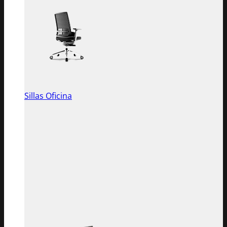
Sillas Oficina