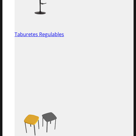
Taburetes Regulables