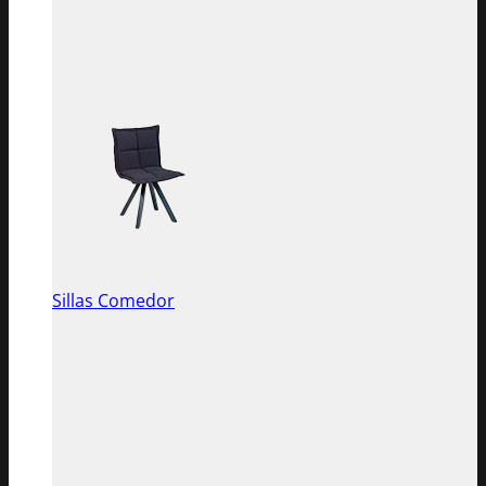
Sillas Comedor