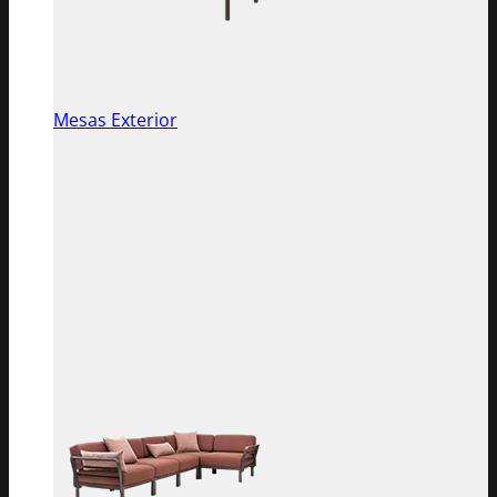
Mesas Exterior