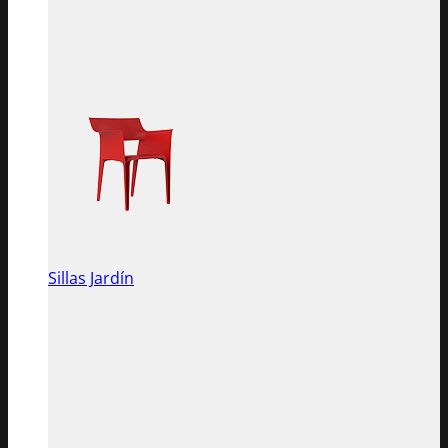
Sillas Jardín