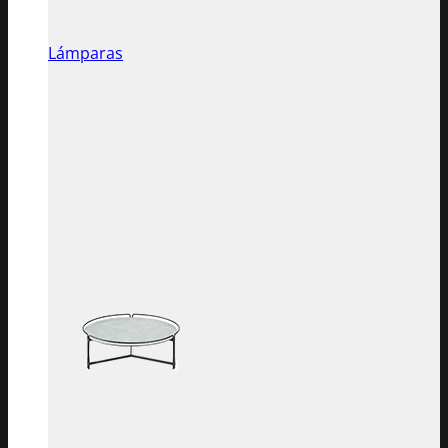
Lámparas