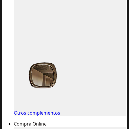
Otros complementos
Compra Online