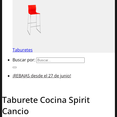
Taburetes
Buscar por:
¡REBAJAS desde el 27 de junio!
Taburete Cocina Spirit
Cancio