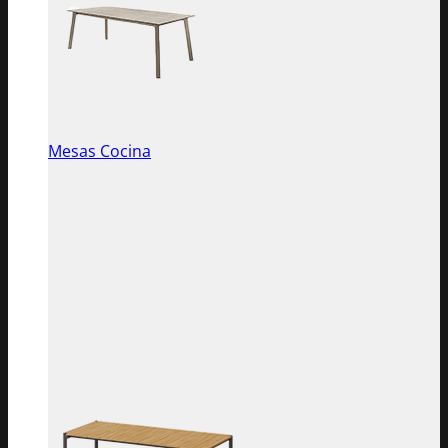
Mesas Cocina