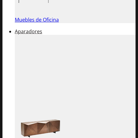
Muebles de Oficina
Aparadores