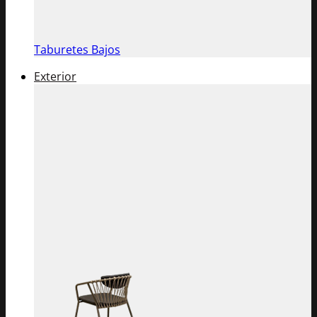
Taburetes Bajos
Exterior