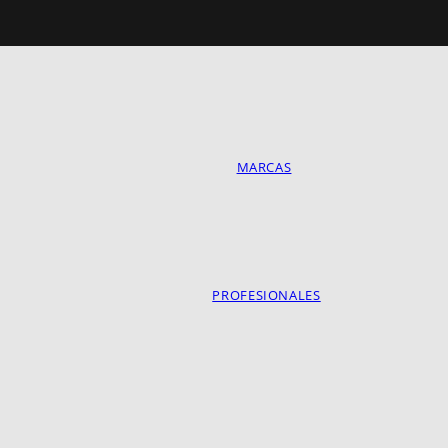
MARCAS
PROFESIONALES