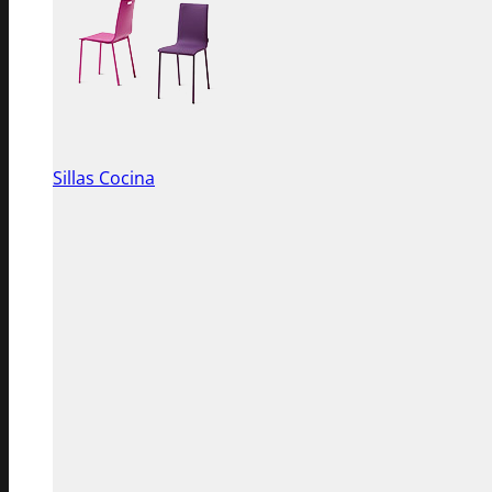
Sillas Cocina