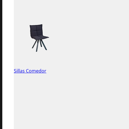
Sillas Comedor