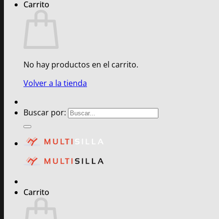
Carrito
No hay productos en el carrito.
Volver a la tienda
Buscar por:
Carrito