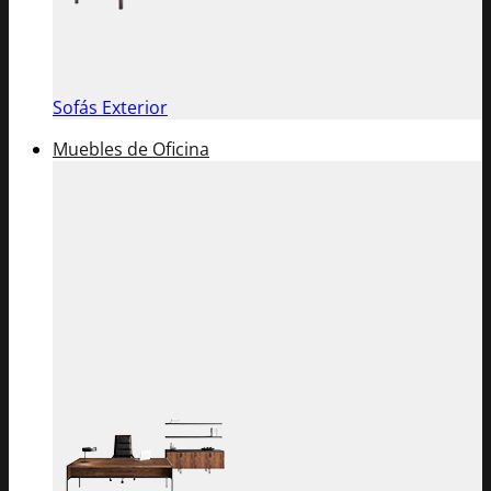
Sofás Exterior
Muebles de Oficina