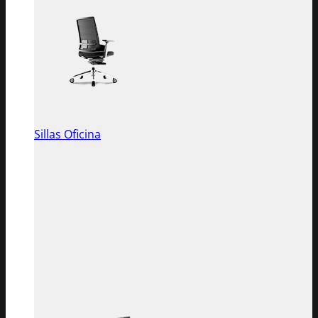
Sillas Oficina