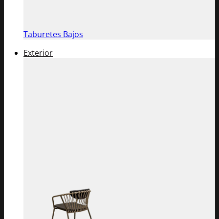
Taburetes Bajos
Exterior