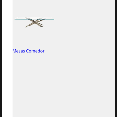
Mesas Comedor