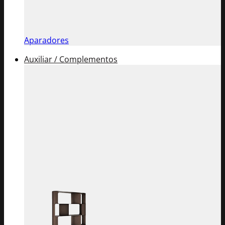
Aparadores
Auxiliar / Complementos