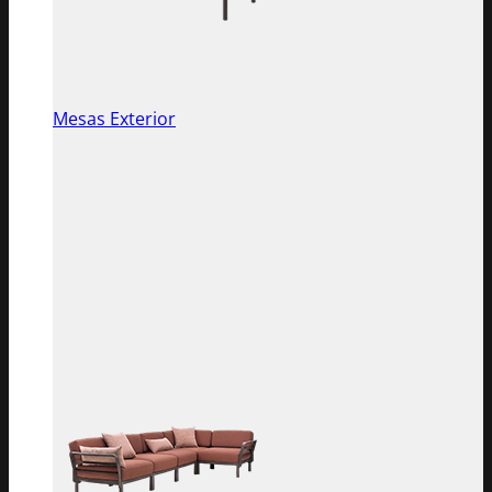
Mesas Exterior