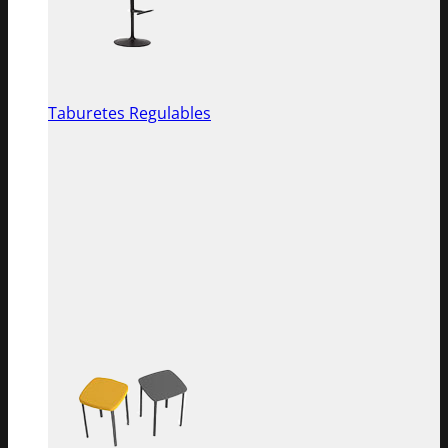
Taburetes Regulables