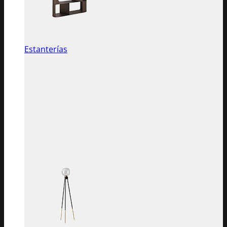
Estanterías