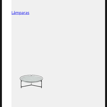
Lámparas