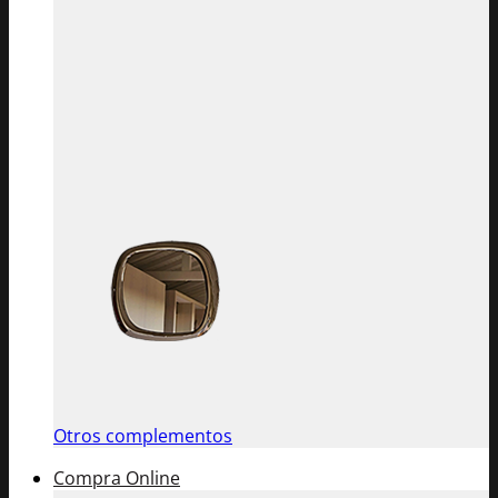
Otros complementos
Compra Online