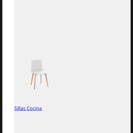
Sillas Cocina