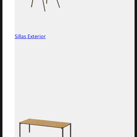
Sillas Exterior