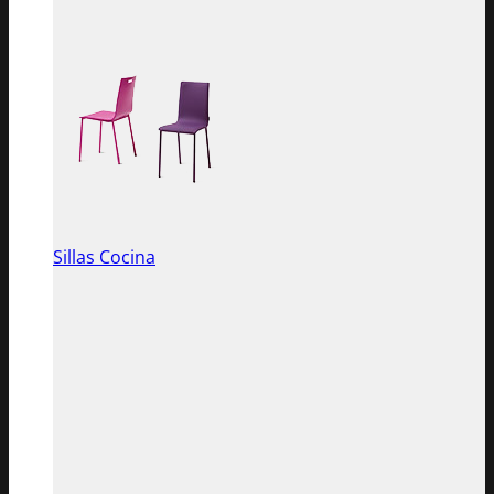
Sillas Cocina