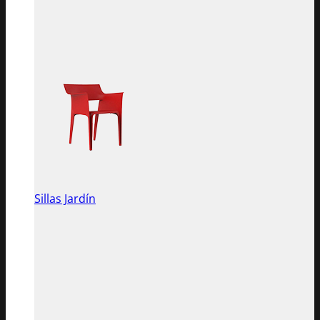
Sillas Jardín