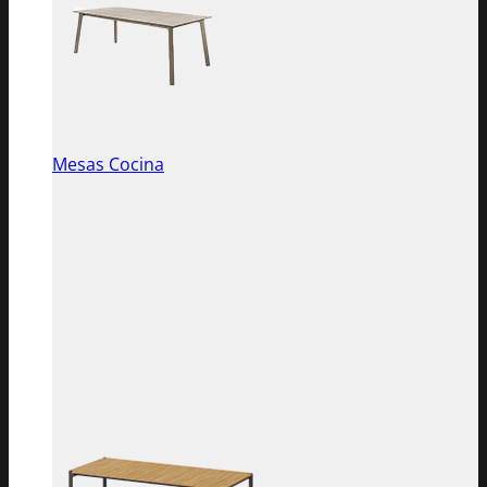
Mesas Cocina