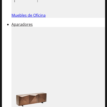
Muebles de Oficina
Aparadores