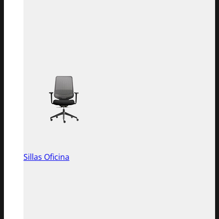
Sillas Oficina