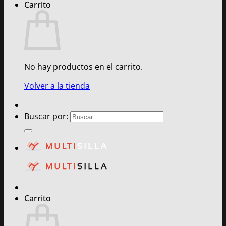
Carrito
No hay productos en el carrito.
Volver a la tienda
Buscar por:
Carrito