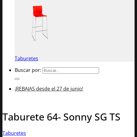
Taburetes
Buscar por:
¡REBAJAS desde el 27 de junio!
Taburete 64- Sonny SG TS
Taburetes