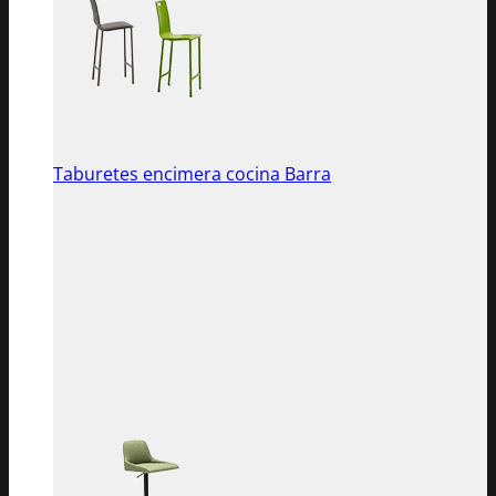
Taburetes encimera cocina Barra