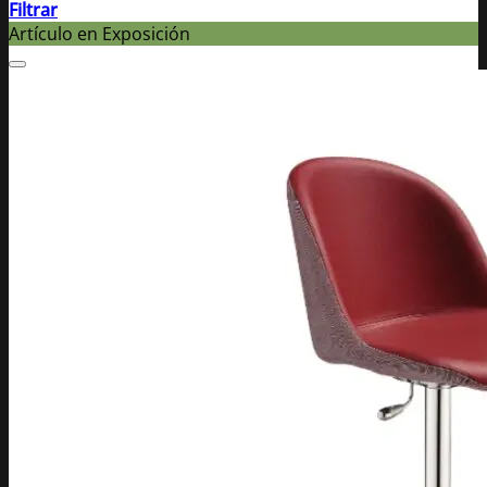
Filtrar
Artículo en Exposición