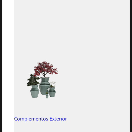
Complementos Exterior