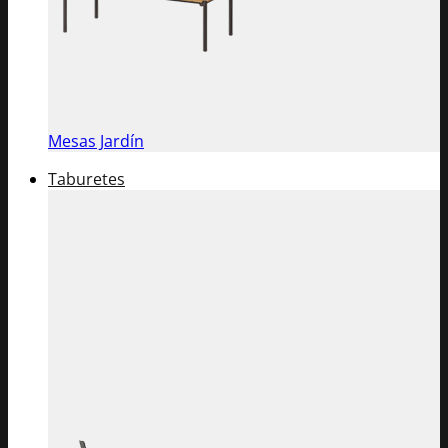
Mesas Jardín
Taburetes