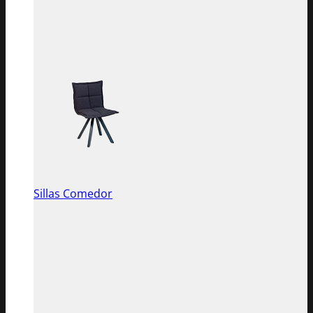
Sillas Comedor