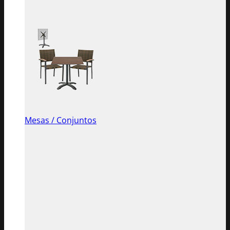
Mesas / Conjuntos