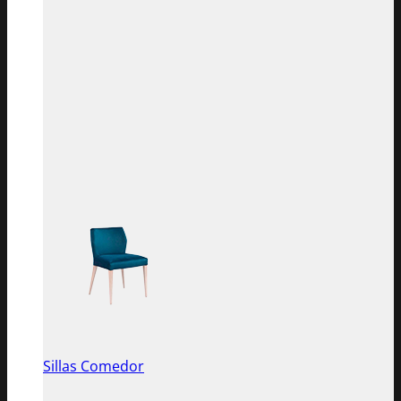
Sillas Comedor