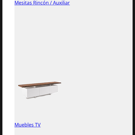
Mesitas Rincón / Auxiliar
Muebles TV