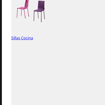
Sillas Cocina