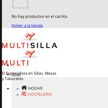
No hay productos en el carrito.
Volver a la tienda
El Especialista en Sillas, Mesas
Sillas
y Taburetes