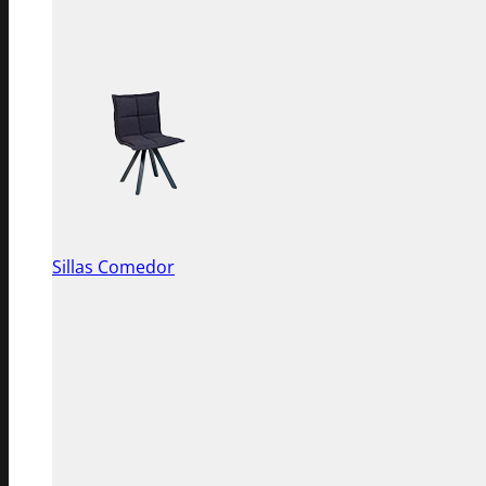
Sillas Comedor