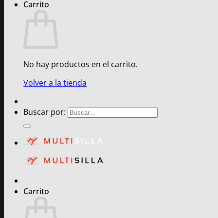
Carrito
No hay productos en el carrito.
Volver a la tienda
Buscar por:
Carrito