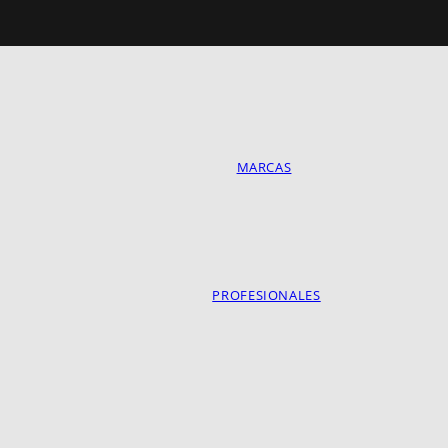
MARCAS
PROFESIONALES